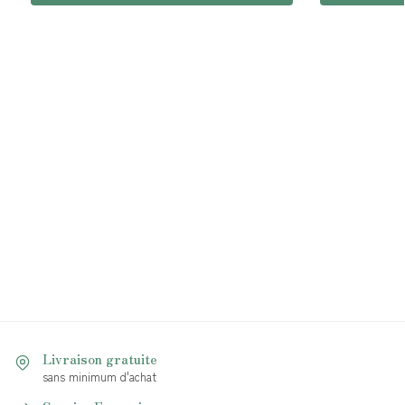
Livraison gratuite
sans minimum d'achat