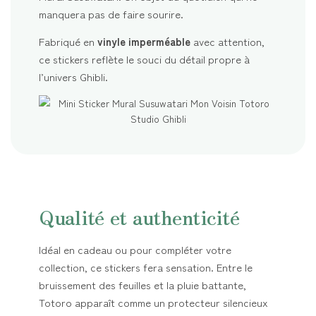
manquera pas de faire sourire.
Fabriqué en
vinyle imperméable
avec attention,
ce stickers reflète le souci du détail propre à
l’univers Ghibli.
Qualité et authenticité
Idéal en cadeau ou pour compléter votre
collection, ce stickers fera sensation. Entre le
bruissement des feuilles et la pluie battante,
Totoro apparaît comme un protecteur silencieux