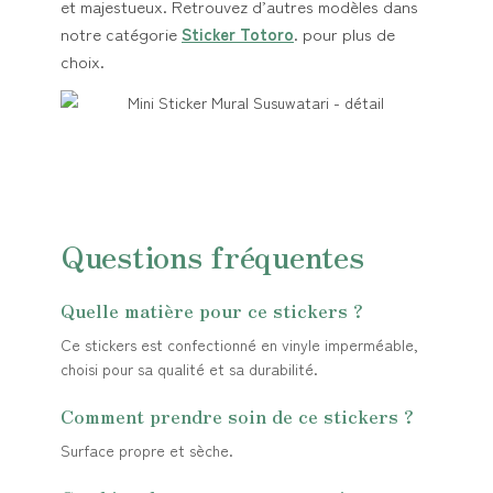
et majestueux. Retrouvez d’autres modèles dans
notre catégorie
Sticker Totoro
. pour plus de
choix.
Questions fréquentes
Quelle matière pour ce stickers ?
Ce stickers est confectionné en vinyle imperméable,
choisi pour sa qualité et sa durabilité.
Comment prendre soin de ce stickers ?
Surface propre et sèche.