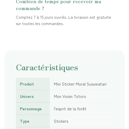
Combien de temps pour recevoir ma
commande ?
Comptez 7 à 15 jours ouvrés. La livraison est gratuite
sur toutes les commandes.
Caractéristiques
Produit
Mini Sticker Mural Susuwatari
Univers
Mon Voisin Totoro
Personnage
l’esprit de la forêt
Type
Stickers