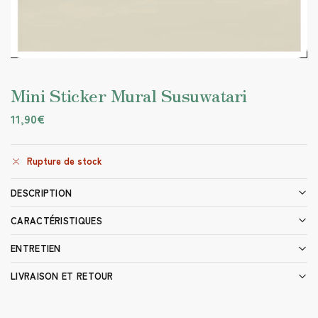
Mini Sticker Mural Susuwatari
11,90
€
Rupture de stock
DESCRIPTION
CARACTÉRISTIQUES
ENTRETIEN
LIVRAISON ET RETOUR