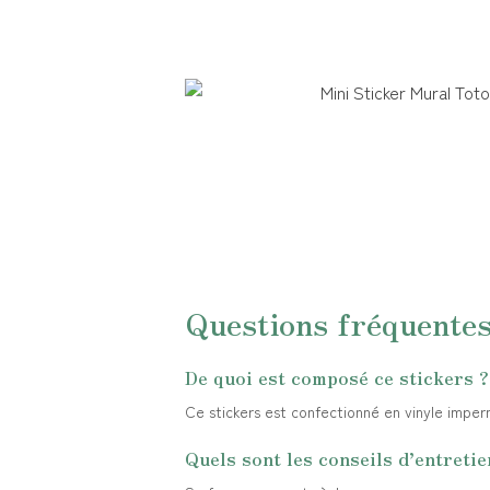
Questions fréquente
De quoi est composé ce stickers ?
Ce stickers est confectionné en vinyle imperm
Quels sont les conseils d’entretie