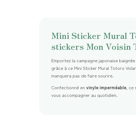
Mini Sticker Mural T
stickers Mon Voisin 
Emportez la campagne japonaise baignée 
grâce à ce Mini Sticker Mural Totoro Volan
manquera pas de faire sourire.
Confectionné en
vinyle imperméable
, ce
vous accompagner au quotidien.