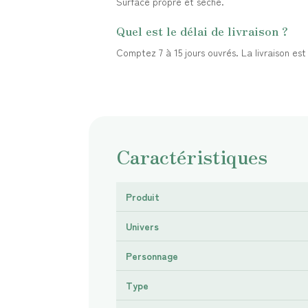
Surface propre et sèche.
Quel est le délai de livraison ?
Comptez 7 à 15 jours ouvrés. La livraison es
Caractéristiques
Produit
Univers
Personnage
Type