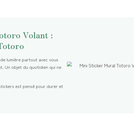
otoro Volant :
Totoro
de lumière partout avec vous
t. Un objet du quotidien qui ne
 stickers est pensé pour durer et