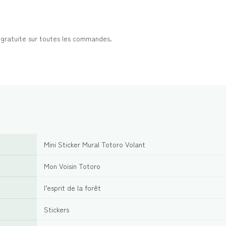
t gratuite sur toutes les commandes.
Mini Sticker Mural Totoro Volant
Mon Voisin Totoro
l’esprit de la forêt
Stickers