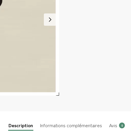
Description
Informations complémentaires
Avis
0