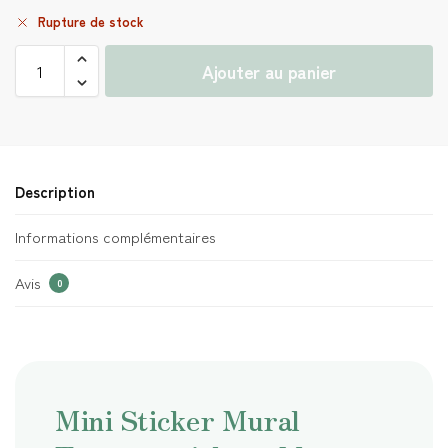
Rupture de stock
Ajouter au panier
Description
Informations complémentaires
Avis
0
Mini Sticker Mural