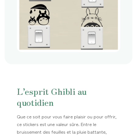
L’esprit Ghibli au
quotidien
Que ce soit pour vous faire plaisir ou pour offrir,
ce stickers est une valeur sûre. Entre le
bruissement des feuilles et la pluie battante,