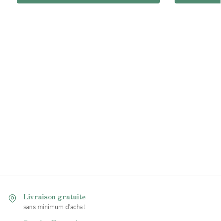
Livraison gratuite
sans minimum d'achat