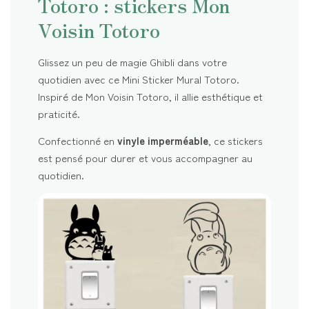
Totoro : stickers Mon
Voisin Totoro
Glissez un peu de magie Ghibli dans votre
quotidien avec ce Mini Sticker Mural Totoro.
Inspiré de Mon Voisin Totoro, il allie esthétique et
praticité.
Confectionné en
vinyle imperméable
, ce stickers
est pensé pour durer et vous accompagner au
quotidien.