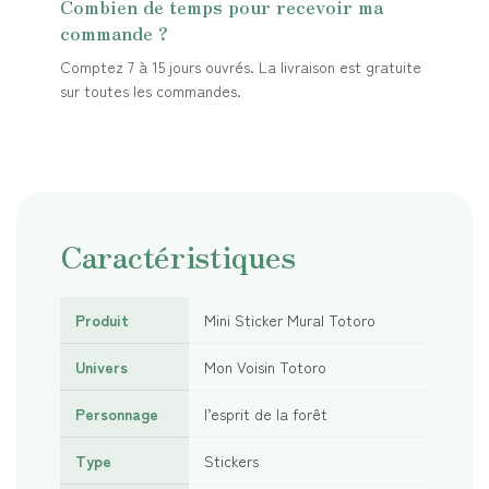
Combien de temps pour recevoir ma
commande ?
Comptez 7 à 15 jours ouvrés. La livraison est gratuite
sur toutes les commandes.
Caractéristiques
Produit
Mini Sticker Mural Totoro
Univers
Mon Voisin Totoro
Personnage
l’esprit de la forêt
Type
Stickers