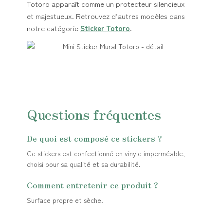
Totoro apparaît comme un protecteur silencieux
et majestueux. Retrouvez d’autres modèles dans
notre catégorie
Sticker Totoro
.
Questions fréquentes
De quoi est composé ce stickers ?
Ce stickers est confectionné en vinyle imperméable,
choisi pour sa qualité et sa durabilité.
Comment entretenir ce produit ?
Surface propre et sèche.