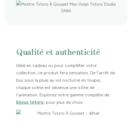
Qualité et authenticité
Idéal en cadeau ou pour compléter votre
collection, ce produit fera sensation. De l’arrêt de
bus sous la pluie au vol nocturne en toupie,
chaque scène est devenue une icône de
l’animation. Explorez notre gamme complète de
bijoux totoro
. pour plus de choix.