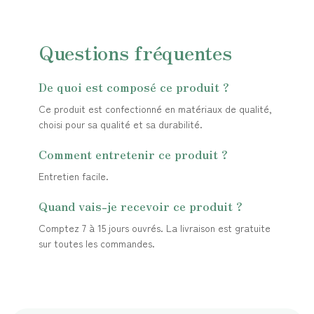
Questions fréquentes
De quoi est composé ce produit ?
Ce produit est confectionné en matériaux de qualité,
choisi pour sa qualité et sa durabilité.
Comment entretenir ce produit ?
Entretien facile.
Quand vais-je recevoir ce produit ?
Comptez 7 à 15 jours ouvrés. La livraison est gratuite
sur toutes les commandes.