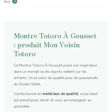
Avis
0
Montre Totoro À Gousset
: produit Mon Voisin
Totoro
Ce Montre Totoro À Gousset puise son inspiration
dans un monde où les esprits veillent sur les
enfants. Un produit de qualité pour les passionnés
du Studio Ghibli.
Confectionné en
matériaux de qualité
, ce produit
est pensé pour durer et vous accompagner au
quotidien.