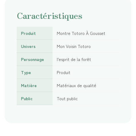
Caractéristiques
Produit
Montre Totoro À Gousset
Univers
Mon Voisin Totoro
Personnage
l’esprit de la forêt
Type
Produit
Matière
Matériaux de qualité
Public
Tout public