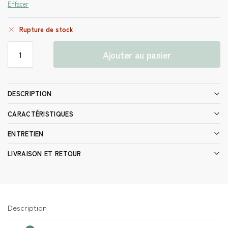
Effacer
Rupture de stock
Ajouter au panier
DESCRIPTION
CARACTÉRISTIQUES
ENTRETIEN
LIVRAISON ET RETOUR
Description