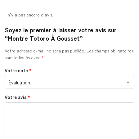
Il n’y a pas encore d’avis.
Soyez le premier à laisser votre avis sur
“Montre Totoro À Gousset”
Votre adresse e-mail ne sera pas publiée.
Les champs obligatoires
sont indiqués avec
*
Votre note
*
Votre avis
*