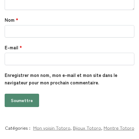
Nom
*
E-mail
*
Enregistrer mon nom, mon e-mail et mon site dans le
navigateur pour mon prochain commentaire.
Catégories :
Mon voisin Totoro
,
Bijoux Totoro
,
Montre Totoro