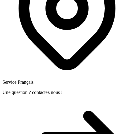
Service Français
Une question ? contactez nous !