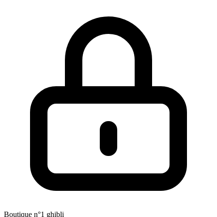
Boutique n°1 ghibli