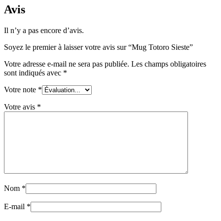
Avis
Il n’y a pas encore d’avis.
Soyez le premier à laisser votre avis sur “Mug Totoro Sieste”
Votre adresse e-mail ne sera pas publiée.
Les champs obligatoires
sont indiqués avec
*
Votre note
*
Votre avis
*
Nom
*
E-mail
*