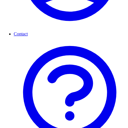
Contact