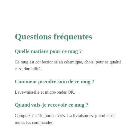
Questions fréquentes
Quelle matière pour ce mug ?
Ce mug est confectionné en céramique, choisi pour sa qualité
et sa durabilité.
Comment prendre soin de ce mug ?
Lave-vaisselle et micro-ondes OK.
Quand vais-je recevoir ce mug ?
Comptez 7 à 15 jours ouvrés. La livraison est gratuite sur
toutes les commandes.