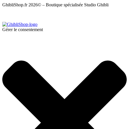
GhibliShop.fr 2026© – Boutique spécialisée Studio Ghibli
Gérer le consentement