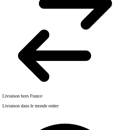
Livraison hors France
Livraison dans le monde entier