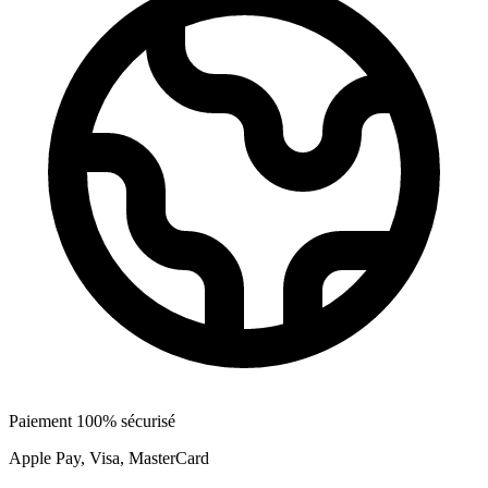
Paiement 100% sécurisé
Apple Pay, Visa, MasterCard