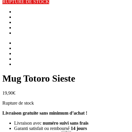
RUPTURE DE STOCK
Mug Totoro Sieste
19,90
€
Rupture de stock
Livraison gratuite sans minimum d’achat !
Livraison avec
numéro suivi sans frais
Garanti satisfait ou remboursé
14 jours