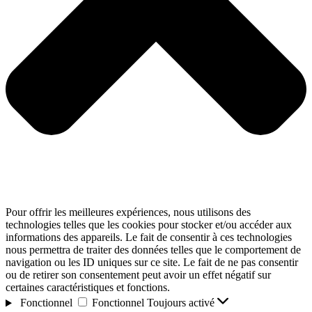
Pour offrir les meilleures expériences, nous utilisons des
technologies telles que les cookies pour stocker et/ou accéder aux
informations des appareils. Le fait de consentir à ces technologies
nous permettra de traiter des données telles que le comportement de
navigation ou les ID uniques sur ce site. Le fait de ne pas consentir
ou de retirer son consentement peut avoir un effet négatif sur
certaines caractéristiques et fonctions.
Fonctionnel
Fonctionnel
Toujours activé