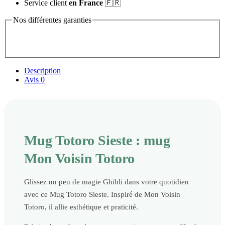
Service client
en France
🇫🇷
Nos différentes garanties
Description
Avis
0
Mug Totoro Sieste : mug
Mon Voisin Totoro
Glissez un peu de magie Ghibli dans votre quotidien
avec ce Mug Totoro Sieste. Inspiré de Mon Voisin
Totoro, il allie esthétique et praticité.