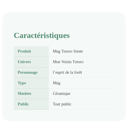
Caractéristiques
Produit
Mug Totoro Sieste
Univers
Mon Voisin Totoro
Personnage
l’esprit de la forêt
Type
Mug
Matière
Céramique
Public
Tout public