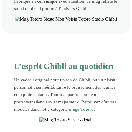
Fabriqué en
céramique
avec attention, ce mug reflète le
souci du détail propre à l’univers Ghibli.
L’esprit Ghibli au quotidien
Un cadeau original pour un fan de Ghibli, ou un plaisir
personnel bien mérité. Entre le bruissement des feuilles
et la pluie battante, Totoro apparaît comme un
protecteur silencieux et majestueux. Retrouvez d’autres
modèles dans notre catégorie
mugs Totoro
.