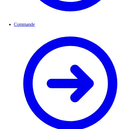
Commande