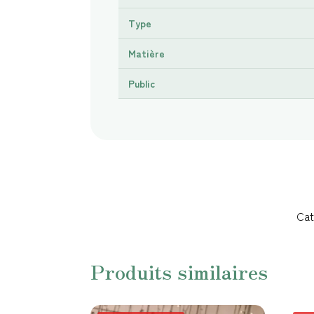
Type
Matière
Public
Cat
Produits similaires