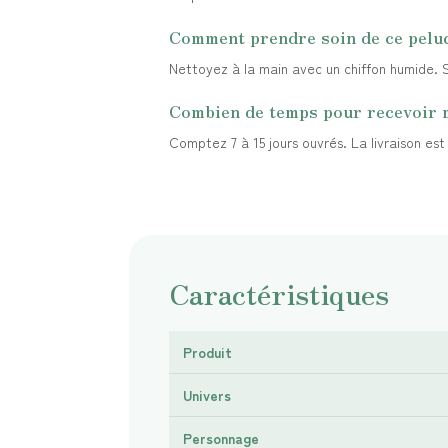
Comment prendre soin de ce pelu
Nettoyez à la main avec un chiffon humide. Sé
Combien de temps pour recevoir
Comptez 7 à 15 jours ouvrés. La livraison es
Caractéristiques
Produit
Univers
Personnage