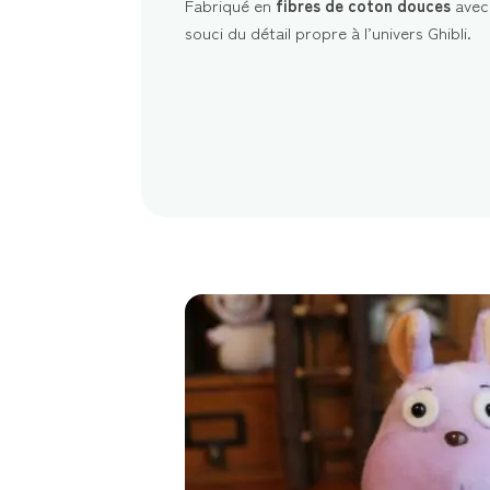
Fabriqué en
fibres de coton douces
avec 
souci du détail propre à l’univers Ghibli.