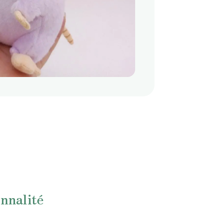
nnalité