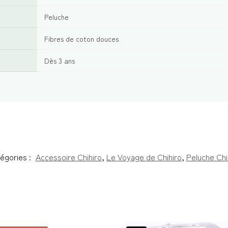
Peluche
Fibres de coton douces
Dès 3 ans
égories :
Accessoire Chihiro
,
Le Voyage de Chihiro
,
Peluche Chi