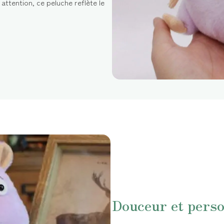
attention, ce peluche reflète le
Douceur et perso