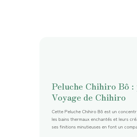
Peluche Chihiro Bô :
Voyage de Chihiro
Cette Peluche Chihiro Bô est un concentr
les bains thermaux enchantés et leurs cré
ses finitions minutieuses en font un compa