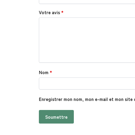
Votre avis
*
Nom
*
Enregistrer mon nom, mon e-mail et mon site 