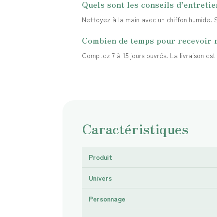
Quels sont les conseils d’entretie
Nettoyez à la main avec un chiffon humide. Sé
Combien de temps pour recevoir
Comptez 7 à 15 jours ouvrés. La livraison es
Caractéristiques
Produit
Univers
Personnage