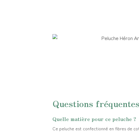
Questions fréquente
Quelle matière pour ce peluche ?
Ce peluche est confectionné en fibres de coto