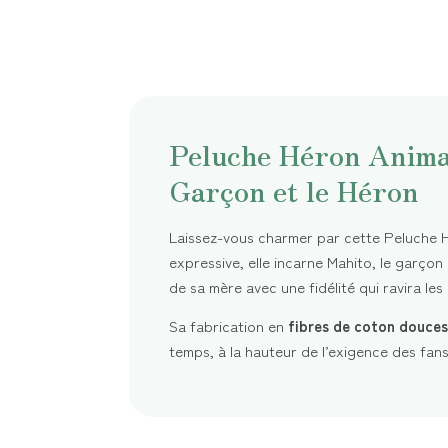
Peluche Héron Animal
Garçon et le Héron
Laissez-vous charmer par cette Peluche 
expressive, elle incarne Mahito, le garçon
de sa mère avec une fidélité qui ravira les
Sa fabrication en
fibres de coton douces
temps, à la hauteur de l’exigence des fans