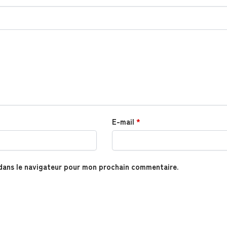
E-mail
*
dans le navigateur pour mon prochain commentaire.