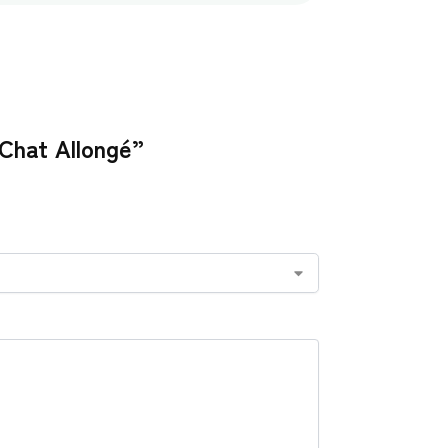
 Chat Allongé”