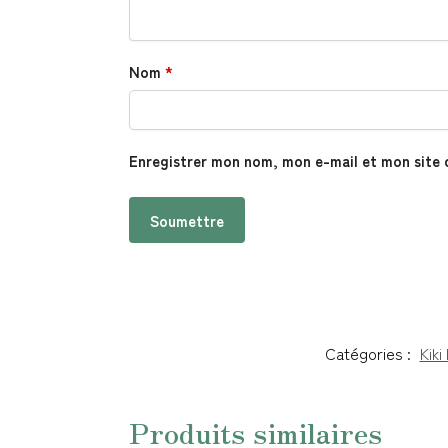
Nom
*
Enregistrer mon nom, mon e-mail et mon site 
Catégories :
Kiki
Produits similaires