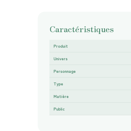
Caractéristiques
Produit
Univers
Personnage
Type
Matière
Public