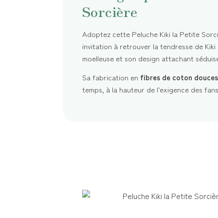
Sorcière
Adoptez cette Peluche Kiki la Petite Sorci
invitation à retrouver la tendresse de Kiki
moelleuse et son design attachant séduise
Sa fabrication en
fibres de coton douces
temps, à la hauteur de l’exigence des fans