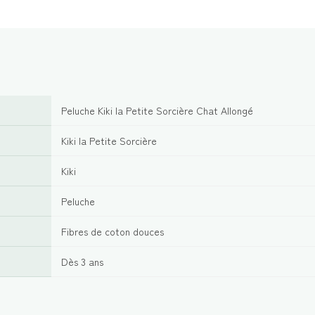
Peluche Kiki la Petite Sorcière Chat Allongé
Kiki la Petite Sorcière
Kiki
Peluche
Fibres de coton douces
Dès 3 ans