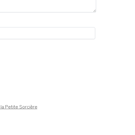
 la Petite Sorcière