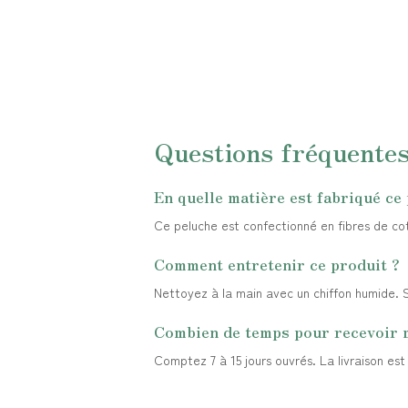
Questions fréquente
En quelle matière est fabriqué ce
Ce peluche est confectionné en fibres de coto
Comment entretenir ce produit ?
Nettoyez à la main avec un chiffon humide. Sé
Combien de temps pour recevoir
Comptez 7 à 15 jours ouvrés. La livraison es