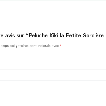
re avis sur “Peluche Kiki la Petite Sorcière
hamps obligatoires sont indiqués avec
*