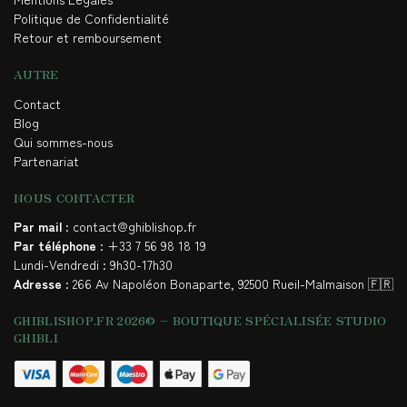
Politique de Confidentialité
Retour et remboursement
AUTRE
Contact
Blog
Qui sommes-nous
Partenariat
NOUS CONTACTER
Par mail
: contact@ghiblishop.fr
Par téléphone
: +33 7 56 98 18 19
Lundi-Vendredi : 9h30-17h30
Adresse
: 266 Av Napoléon Bonaparte, 92500 Rueil-Malmaison 🇫🇷
GHIBLISHOP.FR 2026© – BOUTIQUE SPÉCIALISÉE STUDIO
GHIBLI