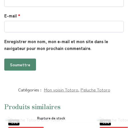
E-mail
*
Enregistrer mon nom, mon e-mail et mon site dans le
navigateur pour mon prochain commentaire.
Catégories :
Mon voisin Totoro
,
Peluche Totoro
Produits similaires
Rupture de stock
-20%
-30%