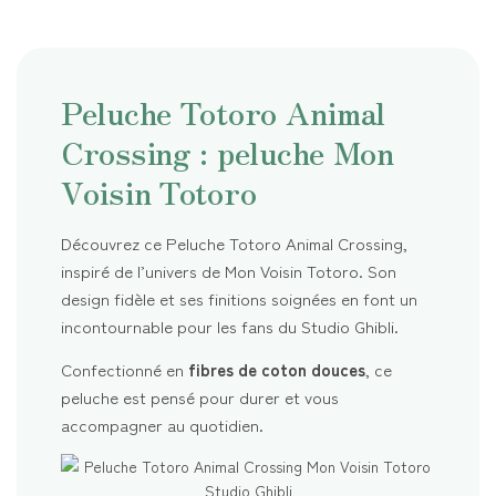
Peluche Totoro Animal
Crossing : peluche Mon
Voisin Totoro
Découvrez ce Peluche Totoro Animal Crossing,
inspiré de l’univers de Mon Voisin Totoro. Son
design fidèle et ses finitions soignées en font un
incontournable pour les fans du Studio Ghibli.
Confectionné en
fibres de coton douces
, ce
peluche est pensé pour durer et vous
accompagner au quotidien.