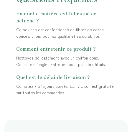
En quelle matière est fabriqué ce
peluche ?
Ce peluche est confectionné en fibres de coton
douces, choisi pour sa qualité et sa durabilité.
Comment entretenir ce produit ?
Nettoyez délicatement avec un chiffon doux.
Consultez l’onglet Entretien pour plus de détails.
Quel est le délai de livraison ?
Comptez 7 à 15 jours ouvrés. La livraison est gratuite
sur toutes les commandes.