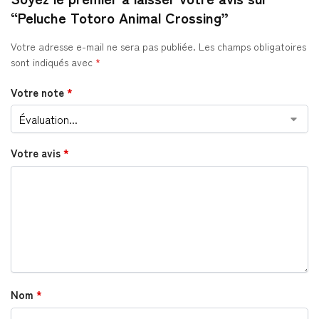
“Peluche Totoro Animal Crossing”
Votre adresse e-mail ne sera pas publiée.
Les champs obligatoires
sont indiqués avec
*
Votre note
*
Votre avis
*
Nom
*