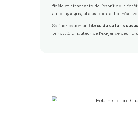
fidèle et attachante de l’esprit de la forê
au pelage gris, elle est confectionnée avec
Sa fabrication en
fibres de coton douces
temps, à la hauteur de l’exigence des fans