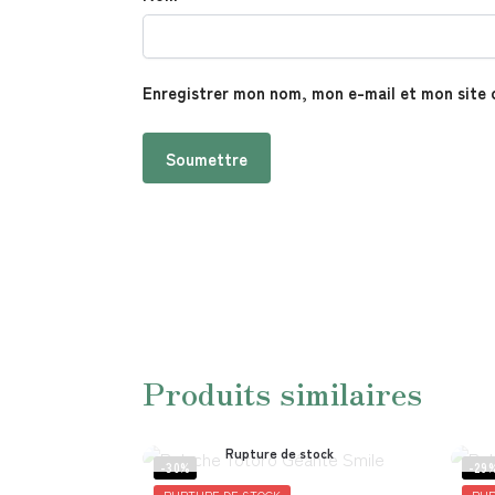
Enregistrer mon nom, mon e-mail et mon site 
Produits similaires
Rupture de stock
-30%
-29