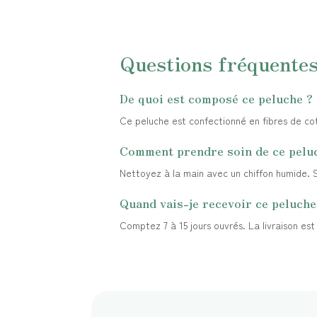
Questions fréquente
De quoi est composé ce peluche ?
Ce peluche est confectionné en fibres de coto
Comment prendre soin de ce pelu
Nettoyez à la main avec un chiffon humide. Sé
Quand vais-je recevoir ce peluche
Comptez 7 à 15 jours ouvrés. La livraison es