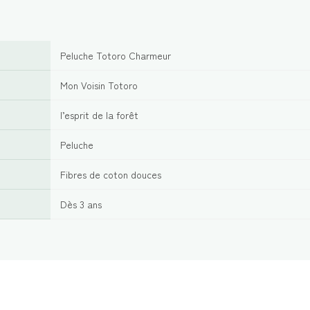
Peluche Totoro Charmeur
Mon Voisin Totoro
l’esprit de la forêt
Peluche
Fibres de coton douces
Dès 3 ans