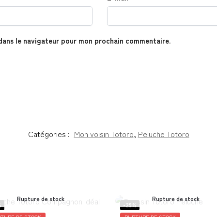
dans le navigateur pour mon prochain commentaire.
Catégories :
Mon voisin Totoro
,
Peluche Totoro
Rupture de stock
Rupture de stock
%
-29%