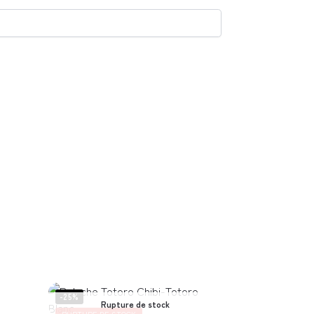
-25%
Rupture de stock