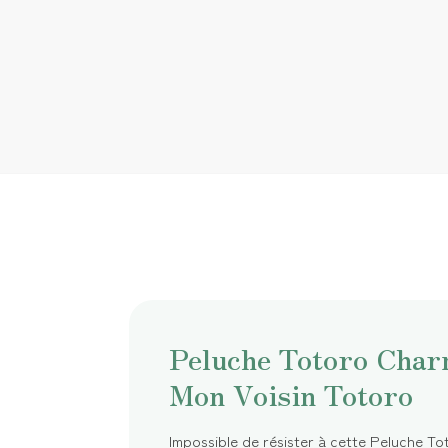
Peluche Totoro Char
Mon Voisin Totoro
Impossible de résister à cette Peluche T