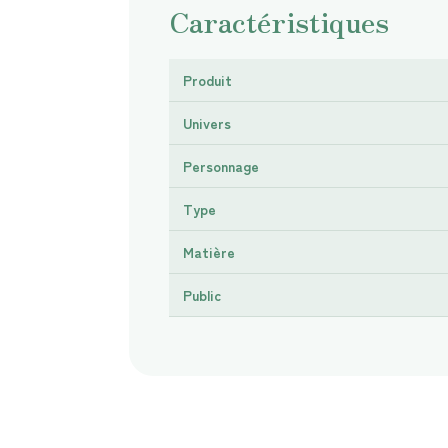
Caractéristiques
Produit
Univers
Personnage
Type
Matière
Public