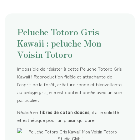
Peluche Totoro Gris
Kawaii : peluche Mon
Voisin Totoro
Impossible de résister à cette Peluche Totoro Gris
Kawaii ! Reproduction fidèle et attachante de
l’esprit de la forêt, créature ronde et bienveillante
au pelage gris, elle est confectionnée avec un soin
particulier.
Réalisé en
fibres de coton douces
, il allie solidité
et esthétique pour un plaisir qui dure.