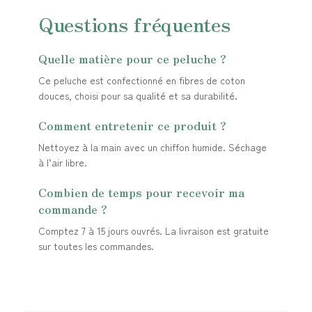
Questions fréquentes
Quelle matière pour ce peluche ?
Ce peluche est confectionné en fibres de coton
douces, choisi pour sa qualité et sa durabilité.
Comment entretenir ce produit ?
Nettoyez à la main avec un chiffon humide. Séchage
à l’air libre.
Combien de temps pour recevoir ma
commande ?
Comptez 7 à 15 jours ouvrés. La livraison est gratuite
sur toutes les commandes.