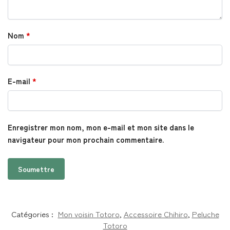
Nom
*
E-mail
*
Enregistrer mon nom, mon e-mail et mon site dans le
navigateur pour mon prochain commentaire.
Catégories :
Mon voisin Totoro
,
Accessoire Chihiro
,
Peluche
Totoro