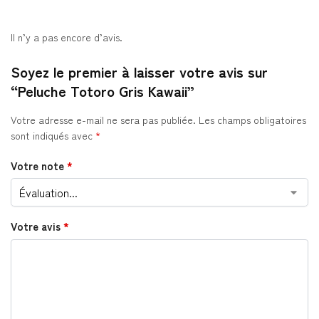
Il n’y a pas encore d’avis.
Soyez le premier à laisser votre avis sur
“Peluche Totoro Gris Kawaii”
Votre adresse e-mail ne sera pas publiée.
Les champs obligatoires
sont indiqués avec
*
Votre note
*
Votre avis
*