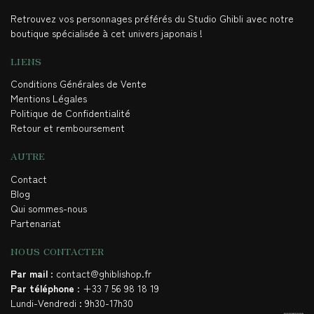
Retrouvez vos personnages préférés du Studio Ghibli avec notre
boutique spécialisée à cet univers japonais !
LIENS
Conditions Générales de Vente
Mentions Légales
Politique de Confidentialité
Retour et remboursement
AUTRE
Contact
Blog
Qui sommes-nous
Partenariat
NOUS CONTACTER
Par mail
: contact@ghiblishop.fr
Par téléphone
: +33 7 56 98 18 19
Lundi-Vendredi : 9h30-17h30