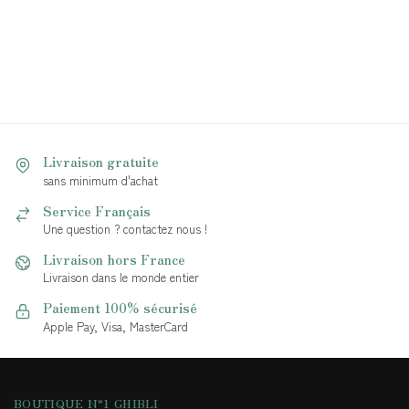
Livraison gratuite
sans minimum d'achat
Service Français
Une question ? contactez nous !
Livraison hors France
Livraison dans le monde entier
Paiement 100% sécurisé
Apple Pay, Visa, MasterCard
BOUTIQUE N°1 GHIBLI