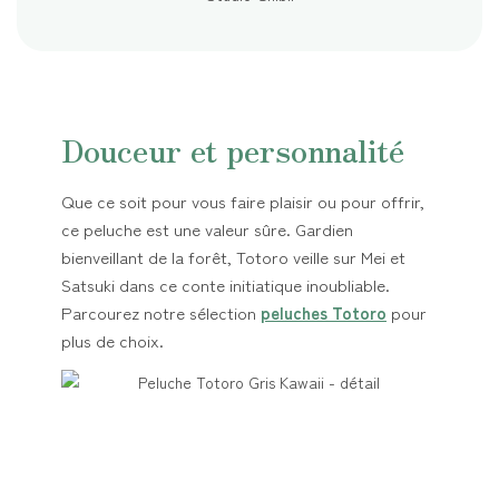
Douceur et personnalité
Que ce soit pour vous faire plaisir ou pour offrir,
ce peluche est une valeur sûre. Gardien
bienveillant de la forêt, Totoro veille sur Mei et
Satsuki dans ce conte initiatique inoubliable.
Parcourez notre sélection
peluches Totoro
pour
plus de choix.