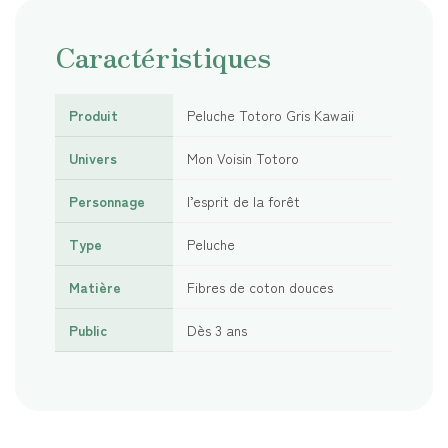
Caractéristiques
Produit
Peluche Totoro Gris Kawaii
Univers
Mon Voisin Totoro
Personnage
l’esprit de la forêt
Type
Peluche
Matière
Fibres de coton douces
Public
Dès 3 ans