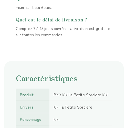
Fixer sur tissu épais.
Quel est le délai de livraison ?
Comptez 7 à 15 jours ouvrés. La livraison est gratuite
sur toutes les commandes.
Caractéristiques
Produit
Pin’s Kiki la Petite Sorcière Kiki
Univers
Kiki la Petite Sorcière
Personnage
Kiki