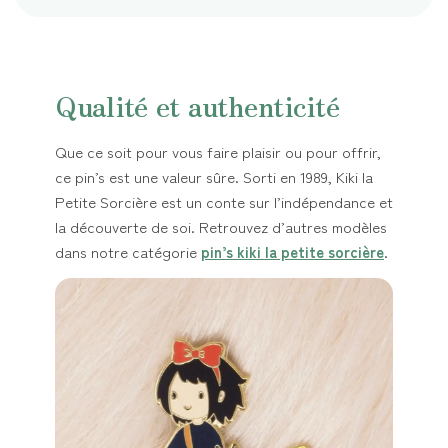
Qualité et authenticité
Que ce soit pour vous faire plaisir ou pour offrir,
ce pin’s est une valeur sûre. Sorti en 1989, Kiki la
Petite Sorcière est un conte sur l’indépendance et
la découverte de soi. Retrouvez d’autres modèles
dans notre catégorie
pin’s kiki la petite sorcière
.