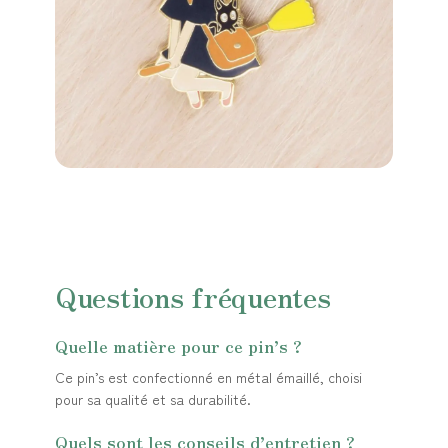
Questions fréquentes
Quelle matière pour ce pin’s ?
Ce pin’s est confectionné en métal émaillé, choisi
pour sa qualité et sa durabilité.
Quels sont les conseils d’entretien ?