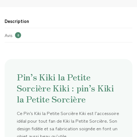
Description
Avis
0
Pin’s Kiki la Petite
Sorcière Kiki : pin’s Kiki
la Petite Sorcière
Ce Pin’s Kiki la Petite Sorcière Kiki est l’accessoire
idéal pour tout fan de Kiki la Petite Sorcière. Son
design fidèle et sa fabrication soignée en font un
objet aussi beau qu’utile.