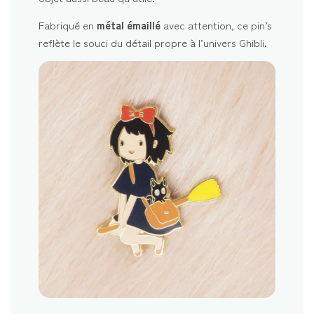
Fabriqué en
métal émaillé
avec attention, ce pin’s
reflète le souci du détail propre à l’univers Ghibli.