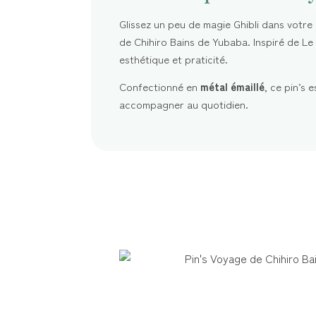
Glissez un peu de magie Ghibli dans votre
de Chihiro Bains de Yubaba. Inspiré de Le V
esthétique et praticité.
Confectionné en
métal émaillé
, ce pin’s 
accompagner au quotidien.