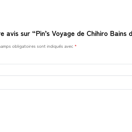
re avis sur “Pin’s Voyage de Chihiro Bains
hamps obligatoires sont indiqués avec
*