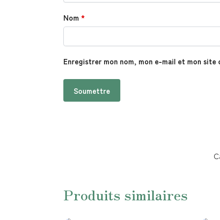
Nom
*
Enregistrer mon nom, mon e-mail et mon site 
C
Produits similaires