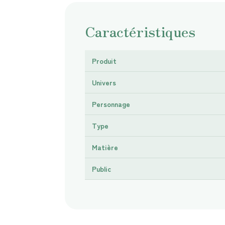
Caractéristiques
Produit
Univers
Personnage
Type
Matière
Public