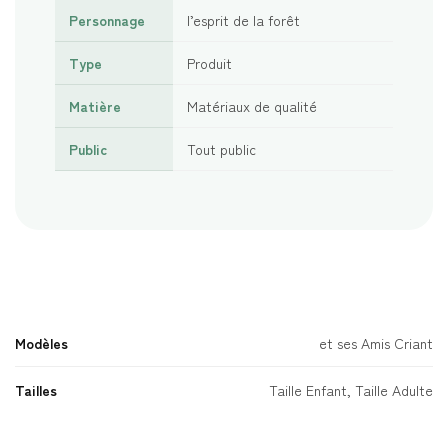
Personnage
l’esprit de la forêt
Type
Produit
Matière
Matériaux de qualité
Public
Tout public
Modèles
et ses Amis Criant
Tailles
Taille Enfant, Taille Adulte