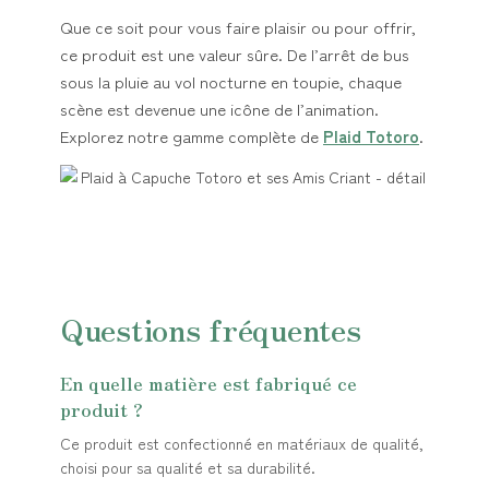
Que ce soit pour vous faire plaisir ou pour offrir,
ce produit est une valeur sûre. De l’arrêt de bus
sous la pluie au vol nocturne en toupie, chaque
scène est devenue une icône de l’animation.
Explorez notre gamme complète de
Plaid Totoro
.
Questions fréquentes
En quelle matière est fabriqué ce
produit ?
Ce produit est confectionné en matériaux de qualité,
choisi pour sa qualité et sa durabilité.