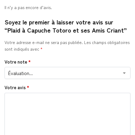
Il n’y a pas encore d’avis.
Soyez le premier à laisser votre avis sur
“Plaid à Capuche Totoro et ses Amis Criant”
Votre adresse e-mail ne sera pas publiée.
Les champs obligatoires
sont indiqués avec
*
Votre note
*
Votre avis
*