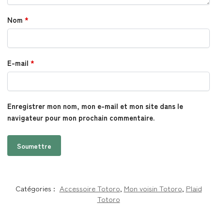
Nom
*
E-mail
*
Enregistrer mon nom, mon e-mail et mon site dans le
navigateur pour mon prochain commentaire.
Catégories :
Accessoire Totoro
,
Mon voisin Totoro
,
Plaid
Totoro