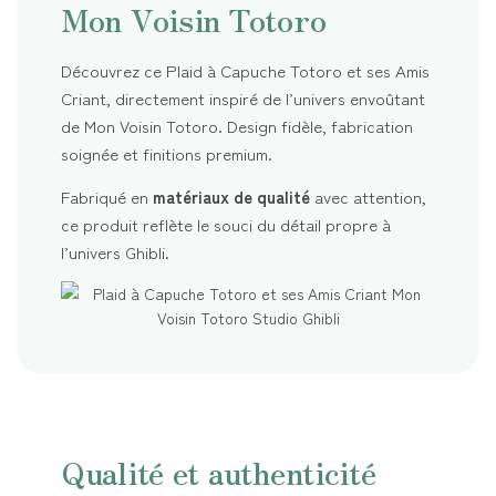
Mon Voisin Totoro
Découvrez ce Plaid à Capuche Totoro et ses Amis
Criant, directement inspiré de l’univers envoûtant
de Mon Voisin Totoro. Design fidèle, fabrication
soignée et finitions premium.
Fabriqué en
matériaux de qualité
avec attention,
ce produit reflète le souci du détail propre à
l’univers Ghibli.
Qualité et authenticité