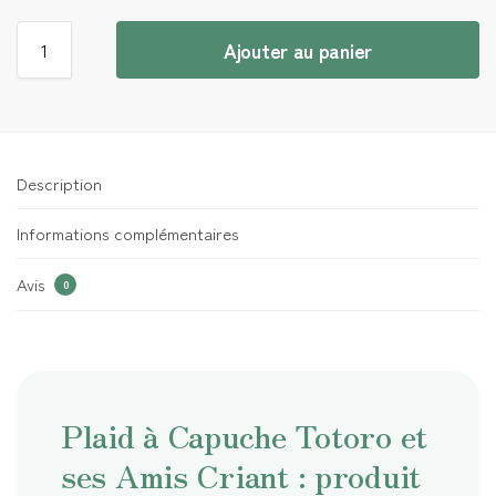
Ajouter au panier
Description
Informations complémentaires
Avis
0
Plaid à Capuche Totoro et
ses Amis Criant : produit