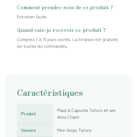
Comment prendre soin de ce produit ?
Entretien facile.
Quand vais-je recevoir ce produit ?
Comptez 7 à 15 jours ouvrés. La livraison est gratuite
sur toutes les commandes.
Caractéristiques
Plaid à Capuche Totoro et ses
Produit
Amis Criant
Univers
Mon Voisin Totoro