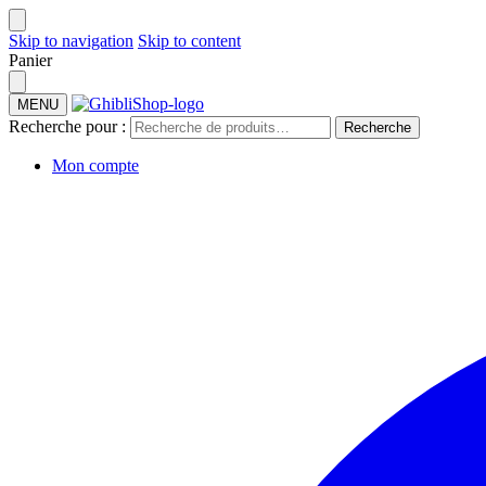
Skip to navigation
Skip to content
Panier
MENU
Recherche pour :
Recherche
Mon compte