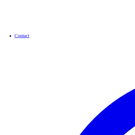
Contact