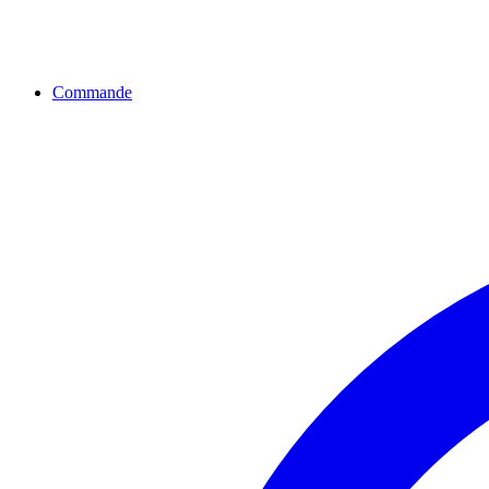
Commande