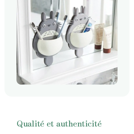
Qualité et authenticité