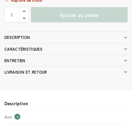
Rupture de stock
Ajouter au panier
DESCRIPTION
CARACTÉRISTIQUES
ENTRETIEN
LIVRAISON ET RETOUR
Description
Avis
0