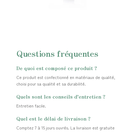
Questions fréquentes
De quoi est composé ce produit ?
Ce produit est confectionné en matériaux de qualité,
choisi pour sa qualité et sa durabilité.
Quels sont les conseils d’entretien ?
Entretien facile.
Quel est le délai de livraison ?
Comptez 7 à 15 jours ouvrés. La livraison est gratuite