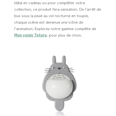
Idéal en cadeau ou pour compléter votre
collection, ce produit fera sensation. De l’arrêt de
bus sous la pluie au vol nocturne en toupie,
chaque scène est devenue une icône de
l’animation. Explorez notre gamme complète de
Mon voisin Totoro
. pour plus de choix.