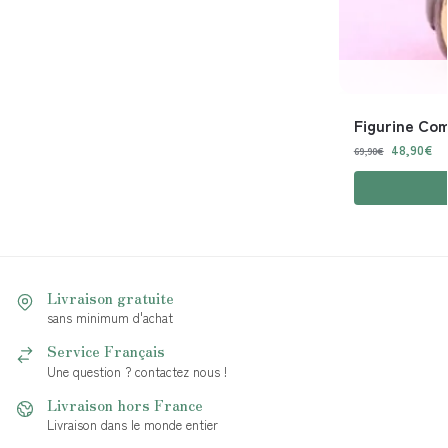
Figurine Com
48,90
€
69,90
€
Livraison gratuite
sans minimum d'achat
Service Français
Une question ? contactez nous !
Livraison hors France
Livraison dans le monde entier