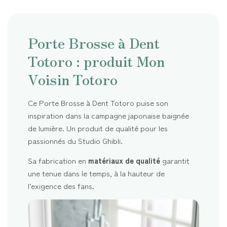
Porte Brosse à Dent
Totoro : produit Mon
Voisin Totoro
Ce Porte Brosse à Dent Totoro puise son
inspiration dans la campagne japonaise baignée
de lumière. Un produit de qualité pour les
passionnés du Studio Ghibli.
Sa fabrication en
matériaux de qualité
garantit
une tenue dans le temps, à la hauteur de
l’exigence des fans.