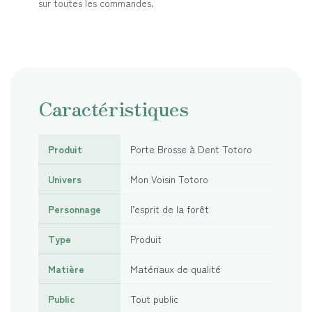
sur toutes les commandes.
Caractéristiques
Produit
Porte Brosse à Dent Totoro
Univers
Mon Voisin Totoro
Personnage
l’esprit de la forêt
Type
Produit
Matière
Matériaux de qualité
Public
Tout public