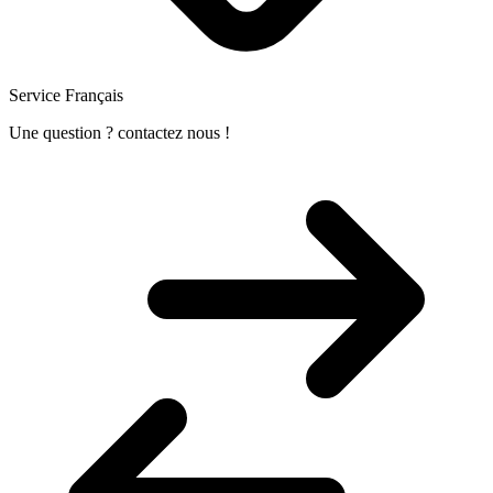
Service Français
Une question ? contactez nous !