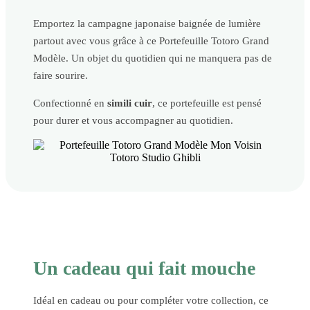
Emportez la campagne japonaise baignée de lumière
partout avec vous grâce à ce Portefeuille Totoro Grand
Modèle. Un objet du quotidien qui ne manquera pas de
faire sourire.
Confectionné en
simili cuir
, ce portefeuille est pensé
pour durer et vous accompagner au quotidien.
Un cadeau qui fait mouche
Idéal en cadeau ou pour compléter votre collection, ce