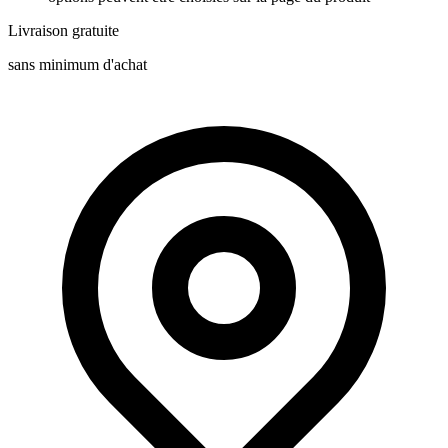
Livraison gratuite
sans minimum d'achat