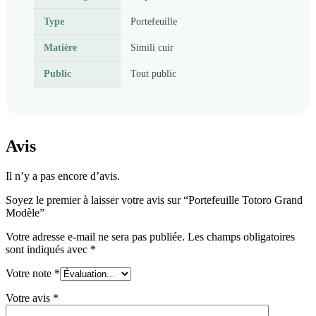
Type
Portefeuille
Matière
Simili cuir
Public
Tout public
Avis
Il n’y a pas encore d’avis.
Soyez le premier à laisser votre avis sur “Portefeuille Totoro Grand
Modèle”
Votre adresse e-mail ne sera pas publiée.
Les champs obligatoires
sont indiqués avec
*
Votre note
*
Votre avis
*