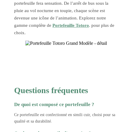
portefeuille fera sensation. De l’arrêt de bus sous la
pluie au vol nocturne en toupie, chaque scène est
devenue une icône de l’animation. Explorez notre
gamme complète de
Portefeuille Totoro
. pour plus de
choix.
Questions fréquentes
De quoi est composé ce portefeuille ?
Ce portefeuille est confectionné en simili cuir, choisi pour sa
qualité et sa durabilité.