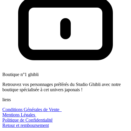
Boutique n°1 ghibli
Retrouvez vos personnages préférés du Studio Ghibli avec notre
boutique spécialisée à cet univers japonais !
liens
Conditions Générales de Vente
Mentions Légales
Politique de Confidentialité
Retour et remboursement