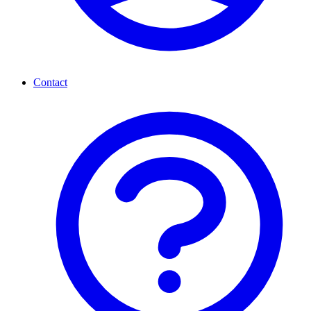
Contact