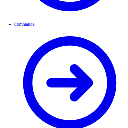
Commande