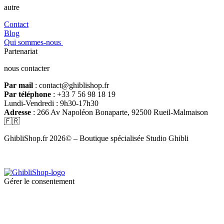
autre
Contact
Blog
Qui sommes-nous
Partenariat
nous contacter
Par mail
: contact@ghiblishop.fr
Par téléphone
: +33 7 56 98 18 19
Lundi-Vendredi : 9h30-17h30
Adresse
: 266 Av Napoléon Bonaparte, 92500 Rueil-Malmaison
🇫🇷
GhibliShop.fr 2026© – Boutique spécialisée Studio Ghibli
Gérer le consentement