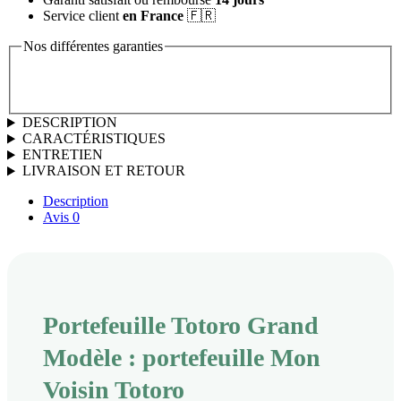
Service client
en France
🇫🇷
Nos différentes garanties
DESCRIPTION
CARACTÉRISTIQUES
ENTRETIEN
LIVRAISON ET RETOUR
Description
Avis
0
Portefeuille Totoro Grand
Modèle : portefeuille Mon
Voisin Totoro