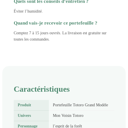
Quels sont les conseils d’entretien ?
Éviter l’humidité.
Quand vais-je recevoir ce portefeuille ?
Comptez 7 à 15 jours ouvrés. La livraison est gratuite sur
toutes les commandes.
Caractéristiques
Produit
Portefeuille Totoro Grand Modèle
Univers
Mon Voisin Totoro
Personnage
l’esprit de la forêt