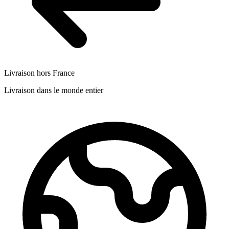
Livraison hors France
Livraison dans le monde entier