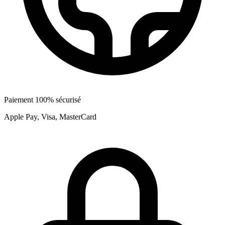
Paiement 100% sécurisé
Apple Pay, Visa, MasterCard