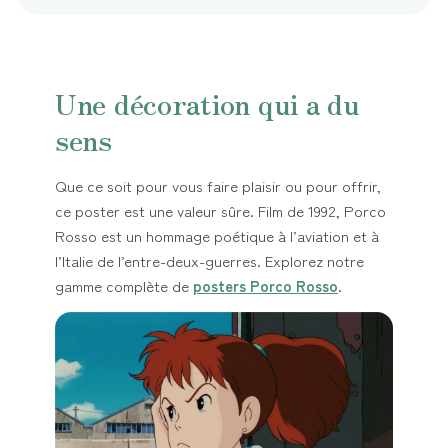
Une décoration qui a du
sens
Que ce soit pour vous faire plaisir ou pour offrir,
ce poster est une valeur sûre. Film de 1992, Porco
Rosso est un hommage poétique à l’aviation et à
l’Italie de l’entre-deux-guerres. Explorez notre
gamme complète de
posters Porco Rosso
.