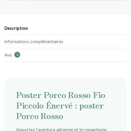
Description
Informations complémentaires
Avis
0
Poster Porco Rosso Fio
Piccolo Énervé : poster
Porco Rosso
Apportez l’aventure aérienne et le romantisme