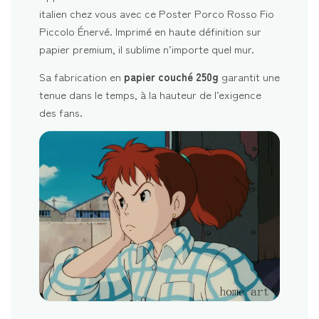
italien chez vous avec ce Poster Porco Rosso Fio
Piccolo Énervé. Imprimé en haute définition sur
papier premium, il sublime n’importe quel mur.
Sa fabrication en
papier couché 250g
garantit une
tenue dans le temps, à la hauteur de l’exigence
des fans.