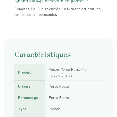
Quand vais-je recevoir ce poster ?
Comptez 7 à 15 jours ouvrés. La livraison est gratuite
sur toutes les commandes.
Caractéristiques
Poster Porco Rosso Fio
Produit
Piccolo Énervé
Univers
Porco Rosso
Personnage
Porco Rosso
Type
Poster