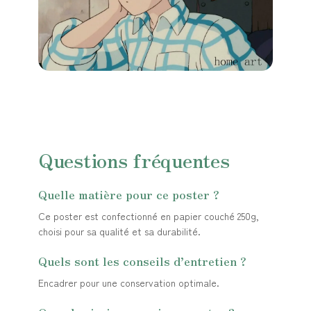
Questions fréquentes
Quelle matière pour ce poster ?
Ce poster est confectionné en papier couché 250g,
choisi pour sa qualité et sa durabilité.
Quels sont les conseils d’entretien ?
Encadrer pour une conservation optimale.