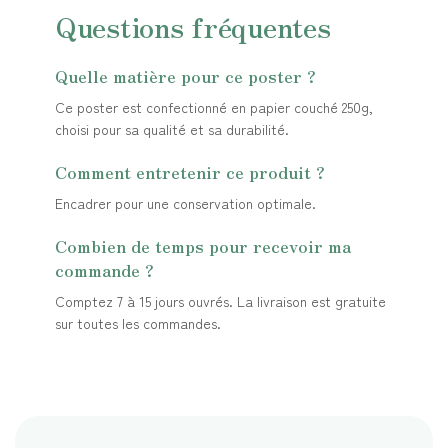
Questions fréquentes
Quelle matière pour ce poster ?
Ce poster est confectionné en papier couché 250g,
choisi pour sa qualité et sa durabilité.
Comment entretenir ce produit ?
Encadrer pour une conservation optimale.
Combien de temps pour recevoir ma
commande ?
Comptez 7 à 15 jours ouvrés. La livraison est gratuite
sur toutes les commandes.