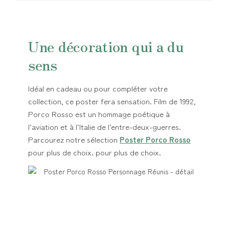
Une décoration qui a du
sens
Idéal en cadeau ou pour compléter votre
collection, ce poster fera sensation. Film de 1992,
Porco Rosso est un hommage poétique à
l’aviation et à l’Italie de l’entre-deux-guerres.
Parcourez notre sélection
Poster Porco Rosso
pour plus de choix. pour plus de choix.