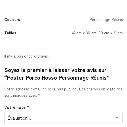
Couleurs
Personnage Réunis
Tailles
42 cm x 30 cm, 30 cm x 21 cm
Il n’y a pas encore d’avis.
Soyez le premier à laisser votre avis sur
“Poster Porco Rosso Personnage Réunis”
Votre adresse e-mail ne sera pas publiée.
Les champs obligatoires
sont indiqués avec
*
Votre note
*