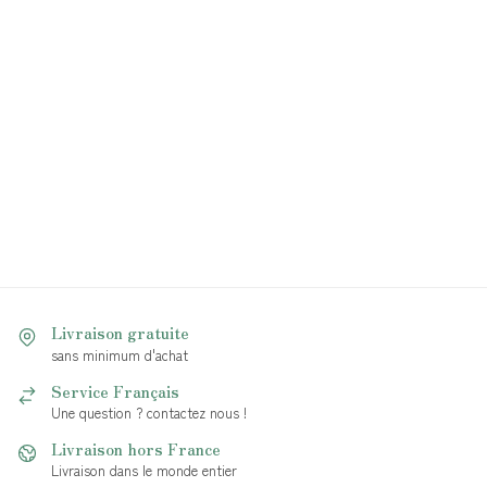
Livraison gratuite
sans minimum d'achat
Service Français
Une question ? contactez nous !
Livraison hors France
Livraison dans le monde entier