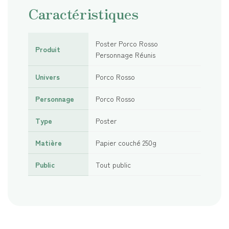
Caractéristiques
Poster Porco Rosso
Produit
Personnage Réunis
Univers
Porco Rosso
Personnage
Porco Rosso
Type
Poster
Matière
Papier couché 250g
Public
Tout public