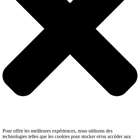
Pour offrir les meilleures expériences, nous utilisons des
technologies telles que les cookies pour stocker et/ou accéder aux