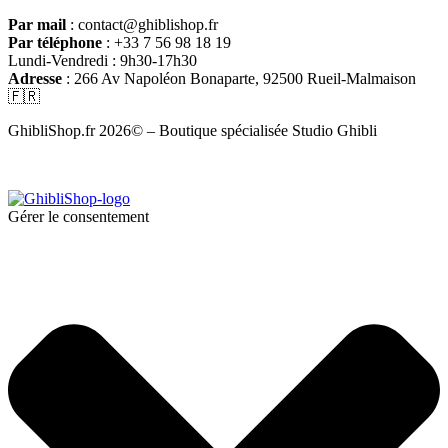
Par mail
: contact@ghiblishop.fr
Par téléphone
: +33 7 56 98 18 19
Lundi-Vendredi : 9h30-17h30
Adresse
: 266 Av Napoléon Bonaparte, 92500 Rueil-Malmaison
🇫🇷
GhibliShop.fr 2026© – Boutique spécialisée Studio Ghibli
Gérer le consentement