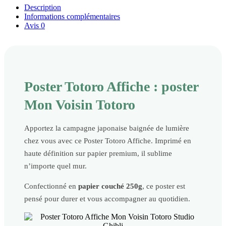
Description
Informations complémentaires
Avis
0
Poster Totoro Affiche : poster
Mon Voisin Totoro
Apportez la campagne japonaise baignée de lumière
chez vous avec ce Poster Totoro Affiche. Imprimé en
haute définition sur papier premium, il sublime
n’importe quel mur.
Confectionné en
papier couché 250g
, ce poster est
pensé pour durer et vous accompagner au quotidien.