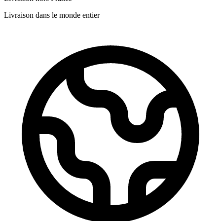
Livraison dans le monde entier