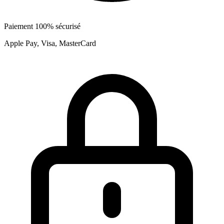
Paiement 100% sécurisé
Apple Pay, Visa, MasterCard