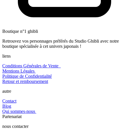
Boutique n°1 ghibli
Retrouvez vos personnages préférés du Studio Ghibli avec notre
boutique spécialisée à cet univers japonais !
liens
Conditions Générales de Vente
Mentions Légales
Politique de Confidentialité
Retour et remboursement
autre
Contact
Blog
Qui sommes-nous
Partenariat
nous contacter