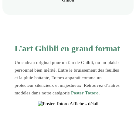
L’art Ghibli en grand format
Un cadeau original pour un fan de Ghibli, ou un plaisir
personnel bien mérité. Entre le bruissement des feuilles
et la pluie battante, Totoro apparaît comme un
protecteur silencieux et majestueux. Retrouvez d’autres
modèles dans notre catégorie
Poster Totoro
.