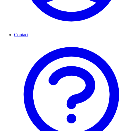
Contact