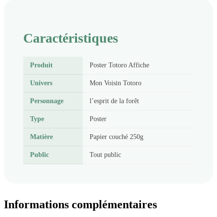
Caractéristiques
Produit
Poster Totoro Affiche
Univers
Mon Voisin Totoro
Personnage
l’esprit de la forêt
Type
Poster
Matière
Papier couché 250g
Public
Tout public
Informations complémentaires