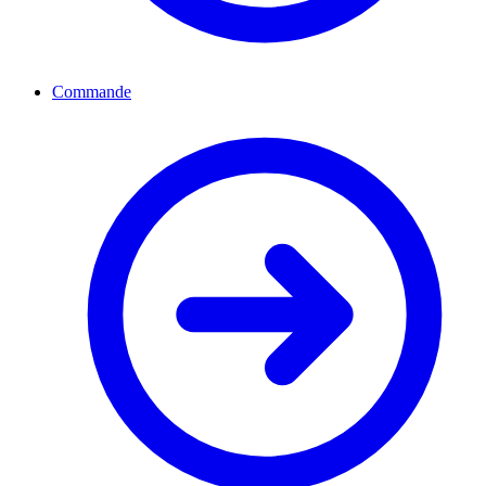
Commande