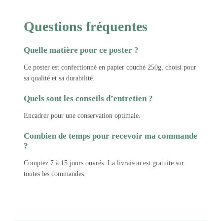
Questions fréquentes
Quelle matière pour ce poster ?
Ce poster est confectionné en papier couché 250g, choisi pour
sa qualité et sa durabilité.
Quels sont les conseils d’entretien ?
Encadrer pour une conservation optimale.
Combien de temps pour recevoir ma commande
?
Comptez 7 à 15 jours ouvrés. La livraison est gratuite sur
toutes les commandes.