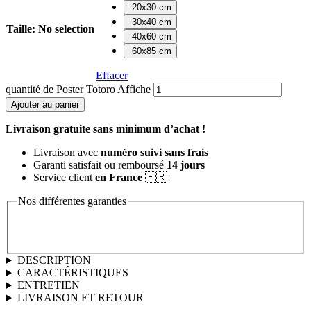
20x30 cm
30x40 cm
Taille
:
No selection
40x60 cm
60x85 cm
Effacer
quantité de Poster Totoro Affiche
Ajouter au panier
Livraison gratuite sans minimum d’achat !
Livraison avec
numéro suivi sans frais
Garanti satisfait ou remboursé
14 jours
Service client
en France
🇫🇷
Nos différentes garanties
DESCRIPTION
CARACTÉRISTIQUES
ENTRETIEN
LIVRAISON ET RETOUR