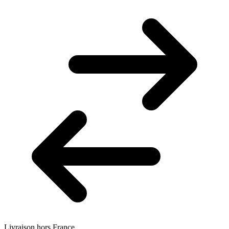
Livraison hors France