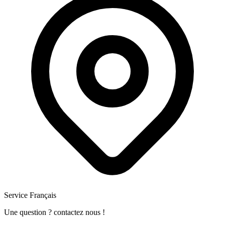
Service Français
Une question ? contactez nous !