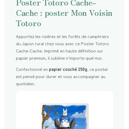
Poster Totoro Cache-
Cache : poster Mon Voisin
Totoro
Apportez les rizières et les forêts de camphriers
du Japon rural chez vous avec ce Poster Totoro
Cache-Cache. Imprimé en haute définition sur
papier premium, il sublime n’importe quel mur.
Confectionné en
papier couché 250g
, ce poster
est pensé pour durer et vous accompagner au
quotidien.