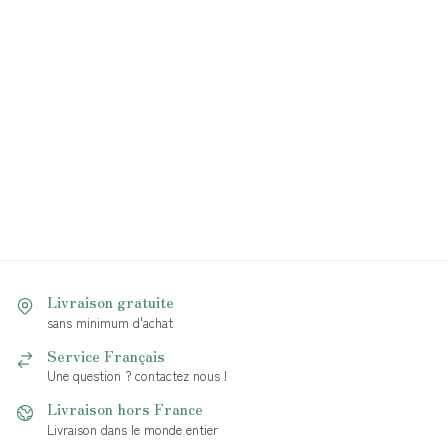
Livraison gratuite
sans minimum d'achat
Service Français
Une question ? contactez nous !
Livraison hors France
Livraison dans le monde entier