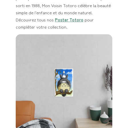
sorti en 1988, Mon Voisin Totoro célèbre la beauté
simple de l’enfance et du monde naturel.
Découvrez tous nos
Poster Totoro
pour
compléter votre collection.