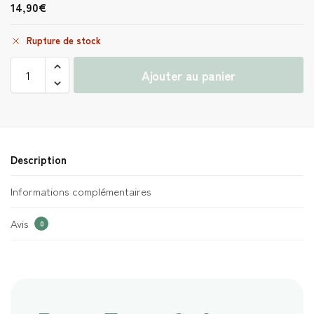
14,90
€
Rupture de stock
Ajouter au panier
Description
Informations complémentaires
Avis
0