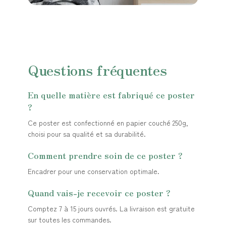
Questions fréquentes
En quelle matière est fabriqué ce poster
?
Ce poster est confectionné en papier couché 250g,
choisi pour sa qualité et sa durabilité.
Comment prendre soin de ce poster ?
Encadrer pour une conservation optimale.
Quand vais-je recevoir ce poster ?
Comptez 7 à 15 jours ouvrés. La livraison est gratuite
sur toutes les commandes.