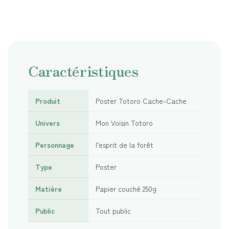
Caractéristiques
Produit
Poster Totoro Cache-Cache
Univers
Mon Voisin Totoro
Personnage
l’esprit de la forêt
Type
Poster
Matière
Papier couché 250g
Public
Tout public