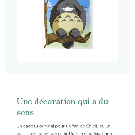
Une décoration qui a du
sens
Un cadeau original pour un fan de Ghibli, ou un
plaisir personnel bien mérité. Film emblématique