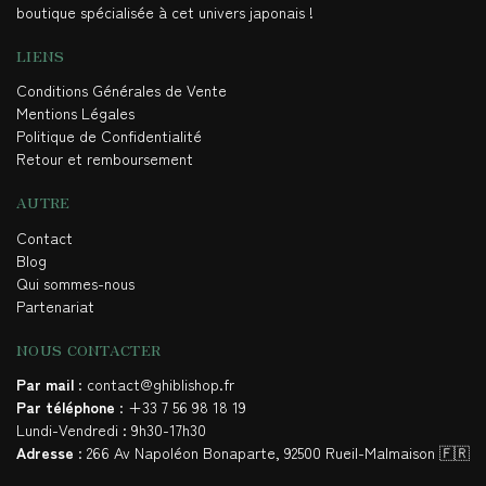
boutique spécialisée à cet univers japonais !
LIENS
Conditions Générales de Vente
Mentions Légales
Politique de Confidentialité
Retour et remboursement
AUTRE
Contact
Blog
Qui sommes-nous
Partenariat
NOUS CONTACTER
Par mail
: contact@ghiblishop.fr
Par téléphone
: +33 7 56 98 18 19
Lundi-Vendredi : 9h30-17h30
Adresse
: 266 Av Napoléon Bonaparte, 92500 Rueil-Malmaison 🇫🇷