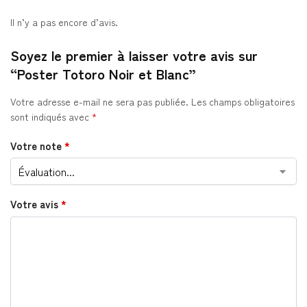
Il n’y a pas encore d’avis.
Soyez le premier à laisser votre avis sur
“Poster Totoro Noir et Blanc”
Votre adresse e-mail ne sera pas publiée.
Les champs obligatoires
sont indiqués avec
*
Votre note
*
Votre avis
*