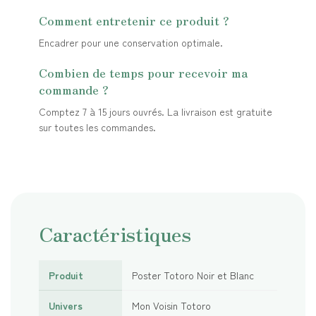
Comment entretenir ce produit ?
Encadrer pour une conservation optimale.
Combien de temps pour recevoir ma
commande ?
Comptez 7 à 15 jours ouvrés. La livraison est gratuite
sur toutes les commandes.
Caractéristiques
Produit
Poster Totoro Noir et Blanc
Univers
Mon Voisin Totoro