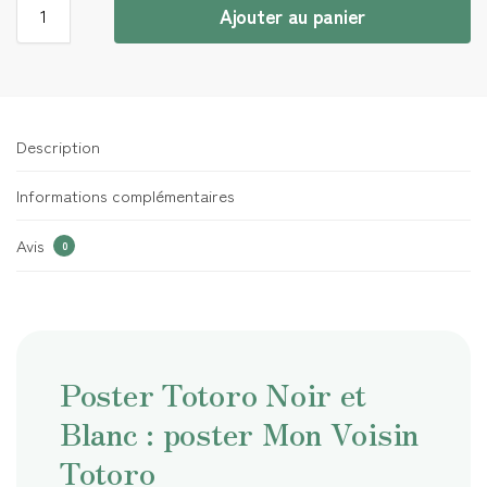
Ajouter au panier
Description
Informations complémentaires
Avis
0
Poster Totoro Noir et
Blanc : poster Mon Voisin
Totoro