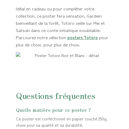
Idéal en cadeau ou pour compléter votre
collection, ce poster fera sensation. Gardien
bienveillant de la forêt, Totoro veille sur Mei et
Satsuki dans ce conte initiatique inoubliable.
Parcourez notre sélection
posters Totoro
pour
plus de choix. pour plus de choix.
Questions fréquentes
Quelle matière pour ce poster ?
Ce poster est confectionné en papier couché 250g,
choisi pour sa qualité et sa durabilité.