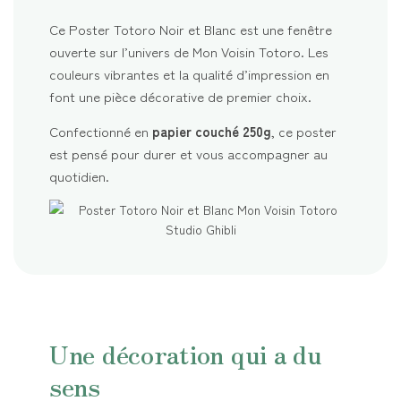
Ce Poster Totoro Noir et Blanc est une fenêtre
ouverte sur l’univers de Mon Voisin Totoro. Les
couleurs vibrantes et la qualité d’impression en
font une pièce décorative de premier choix.
Confectionné en
papier couché 250g
, ce poster
est pensé pour durer et vous accompagner au
quotidien.
Une décoration qui a du
sens