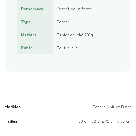
Personnage
l’esprit de la forêt
Type
Poster
Matière
Papier couché 250g
Public
Tout public
Modèles
Totoro Noir et Blanc
Tailles
30 cm x 21cm, 42 cm x 30 cm