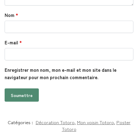
Nom
*
E-mail
*
Enregistrer mon nom, mon e-mail et mon site dans le
navigateur pour mon prochain commentaire.
Catégories :
Décoration Totoro
,
Mon voisin Totoro
,
Poster
Totoro