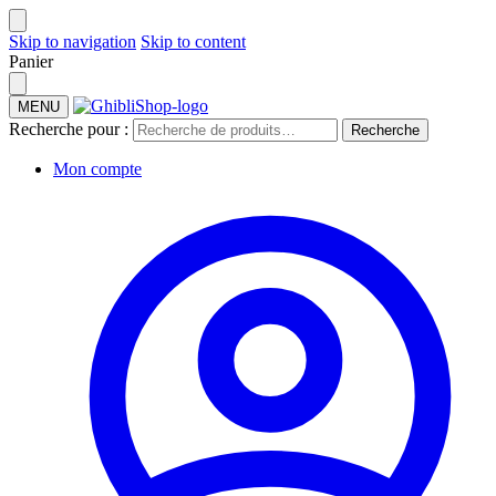
Skip to navigation
Skip to content
Panier
MENU
Recherche pour :
Recherche
Mon compte