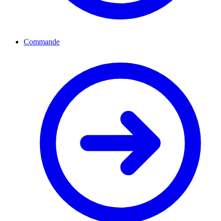
Commande