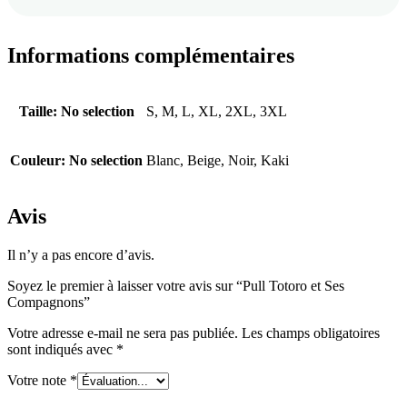
Informations complémentaires
Taille
:
No selection
S, M, L, XL, 2XL, 3XL
Couleur
:
No selection
Blanc, Beige, Noir, Kaki
Avis
Il n’y a pas encore d’avis.
Soyez le premier à laisser votre avis sur “Pull Totoro et Ses
Compagnons”
Votre adresse e-mail ne sera pas publiée.
Les champs obligatoires
sont indiqués avec
*
Votre note
*