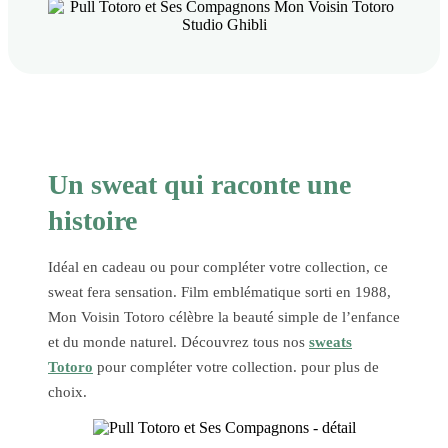
Un sweat qui raconte une
histoire
Idéal en cadeau ou pour compléter votre collection, ce
sweat fera sensation. Film emblématique sorti en 1988,
Mon Voisin Totoro célèbre la beauté simple de l’enfance
et du monde naturel. Découvrez tous nos
sweats
Totoro
pour compléter votre collection. pour plus de
choix.