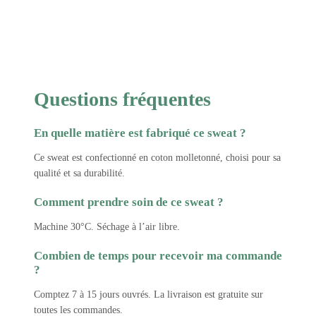
Questions fréquentes
En quelle matière est fabriqué ce sweat ?
Ce sweat est confectionné en coton molletonné, choisi pour sa
qualité et sa durabilité.
Comment prendre soin de ce sweat ?
Machine 30°C. Séchage à l’air libre.
Combien de temps pour recevoir ma commande
?
Comptez 7 à 15 jours ouvrés. La livraison est gratuite sur
toutes les commandes.