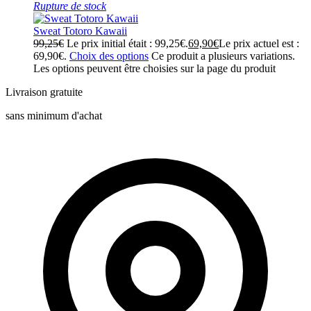
Rupture de stock
Sweat Totoro Kawaii
99,25
€
Le prix initial était : 99,25€.
69,90
€
Le prix actuel est :
69,90€.
Choix des options
Ce produit a plusieurs variations.
Les options peuvent être choisies sur la page du produit
Livraison gratuite
sans minimum d'achat