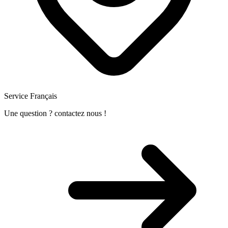
Service Français
Une question ? contactez nous !