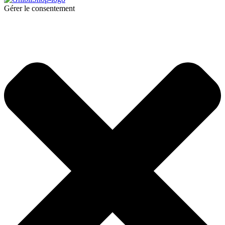
Gérer le consentement