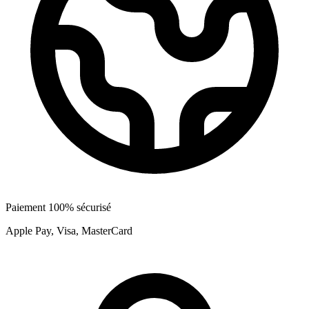
Paiement 100% sécurisé
Apple Pay, Visa, MasterCard