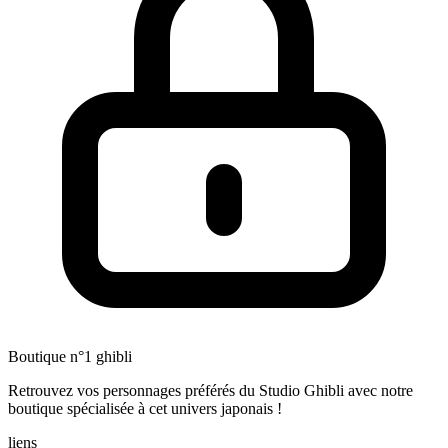
Boutique n°1 ghibli
Retrouvez vos personnages préférés du Studio Ghibli avec notre
boutique spécialisée à cet univers japonais !
liens