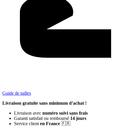
Guide de tailles
Livraison gratuite sans minimum d’achat !
Livraison avec
numéro suivi sans frais
Garanti satisfait ou remboursé
14 jours
Service client
en France
🇫🇷