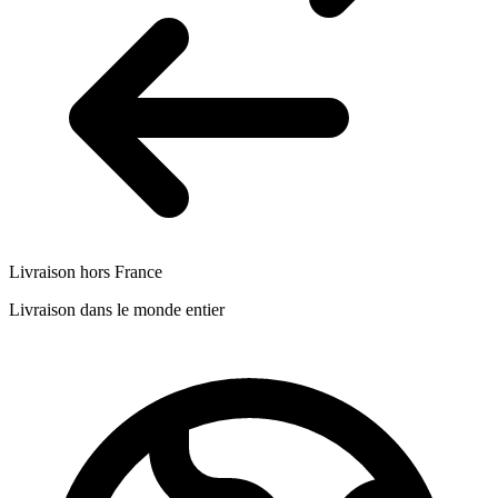
Livraison hors France
Livraison dans le monde entier