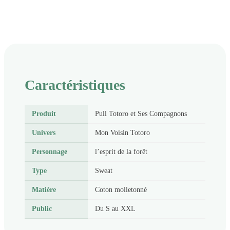
Caractéristiques
Produit
Pull Totoro et Ses Compagnons
Univers
Mon Voisin Totoro
Personnage
l’esprit de la forêt
Type
Sweat
Matière
Coton molletonné
Public
Du S au XXL