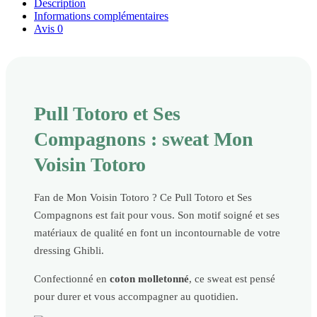
Description
Informations complémentaires
Avis
0
Pull Totoro et Ses
Compagnons : sweat Mon
Voisin Totoro
Fan de Mon Voisin Totoro ? Ce Pull Totoro et Ses
Compagnons est fait pour vous. Son motif soigné et ses
matériaux de qualité en font un incontournable de votre
dressing Ghibli.
Confectionné en
coton molletonné
, ce sweat est pensé
pour durer et vous accompagner au quotidien.