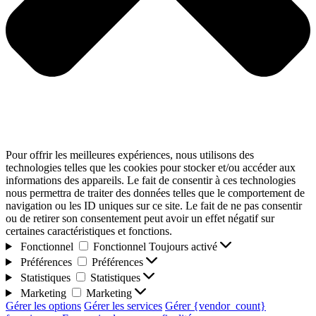
Pour offrir les meilleures expériences, nous utilisons des
technologies telles que les cookies pour stocker et/ou accéder aux
informations des appareils. Le fait de consentir à ces technologies
nous permettra de traiter des données telles que le comportement de
navigation ou les ID uniques sur ce site. Le fait de ne pas consentir
ou de retirer son consentement peut avoir un effet négatif sur
certaines caractéristiques et fonctions.
Fonctionnel
Fonctionnel
Toujours activé
Préférences
Préférences
Statistiques
Statistiques
Marketing
Marketing
Gérer les options
Gérer les services
Gérer {vendor_count}