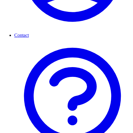
Contact