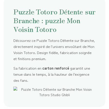
Puzzle Totoro Détente sur
Branche : puzzle Mon
Voisin Totoro
Découvrez ce Puzzle Totoro Détente sur Branche,
directement inspiré de l’univers envoûtant de Mon
Voisin Totoro. Design fidèle, fabrication soignée
et finitions premium.
Sa fabrication en
carton renforcé
garantit une
tenue dans le temps, à la hauteur de l’exigence
des fans.