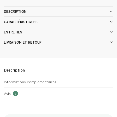
DESCRIPTION
CARACTÉRISTIQUES
ENTRETIEN
LIVRAISON ET RETOUR
Description
Informations complémentaires
Avis
0