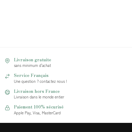
Livraison gratuite
sans minimum d'achat
Service Français
Une question ? contactez nous !
Livraison hors France
Livraison dans le monde entier
Paiement 100% sécurisé
Apple Pay, Visa, MasterCard