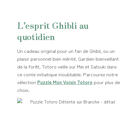
L’esprit Ghibli au
quotidien
Un cadeau original pour un fan de Ghibli, ou un
plaisir personnel bien mérité. Gardien bienveillant
de la forêt, Totoro veille sur Mei et Satsuki dans
ce conte initiatique inoubliable. Parcourez notre
sélection
Puzzle Mon Voisin Totoro
pour plus de
choix.