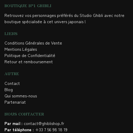
BOUTIQUE N°1 GHIBLI
Retrouvez vos personnages préférés du Studio Ghibli avec notre
boutique spécialisée à cet univers japonais !
LIENS
Conditions Générales de Vente
Mentions Légales
Politique de Confidentialité
Retour et remboursement
AUTRE
Contact
Blog
Qui sommes-nous
Partenariat
NOUS CONTACTER
Par mail
: contact@ghiblishop.fr
Par téléphone
: +33 7 56 98 18 19