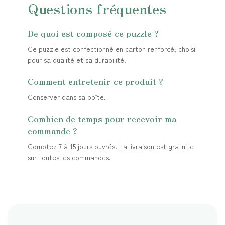
Questions fréquentes
De quoi est composé ce puzzle ?
Ce puzzle est confectionné en carton renforcé, choisi
pour sa qualité et sa durabilité.
Comment entretenir ce produit ?
Conserver dans sa boîte.
Combien de temps pour recevoir ma
commande ?
Comptez 7 à 15 jours ouvrés. La livraison est gratuite
sur toutes les commandes.