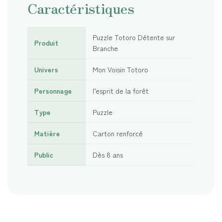
Caractéristiques
Puzzle Totoro Détente sur
Produit
Branche
Univers
Mon Voisin Totoro
Personnage
l’esprit de la forêt
Type
Puzzle
Matière
Carton renforcé
Public
Dès 8 ans