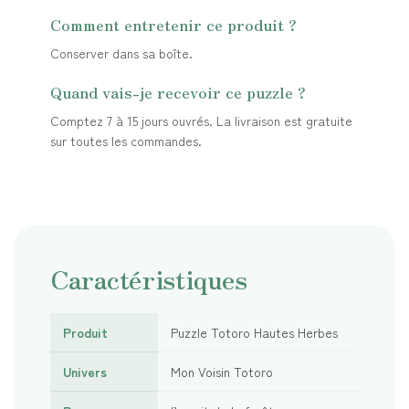
Comment entretenir ce produit ?
Conserver dans sa boîte.
Quand vais-je recevoir ce puzzle ?
Comptez 7 à 15 jours ouvrés. La livraison est gratuite
sur toutes les commandes.
Caractéristiques
Produit
Puzzle Totoro Hautes Herbes
Univers
Mon Voisin Totoro