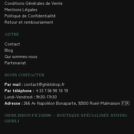
Conditions Générales de Vente
Mentions Légales
Politique de Confidentialité
Retour et remboursement
AUTRE
Contact
Blog
Qui sommes-nous
Partenariat
NOUS CONTACTER
Par mail
: contact@ghiblishop.fr
Par téléphone
: +33 7 56 98 18 19
Lundi-Vendredi : 9h30-17h30
Adresse
: 266 Av Napoléon Bonaparte, 92500 Rueil-Malmaison 🇫🇷
GHIBLISHOP.FR 2026© – BOUTIQUE SPÉCIALISÉE STUDIO
GHIBLI