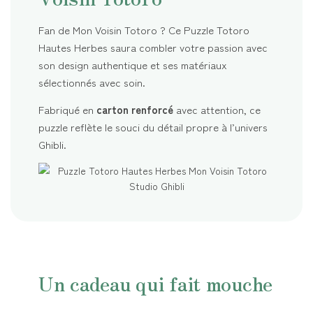
Fan de Mon Voisin Totoro ? Ce Puzzle Totoro
Hautes Herbes saura combler votre passion avec
son design authentique et ses matériaux
sélectionnés avec soin.
Fabriqué en
carton renforcé
avec attention, ce
puzzle reflète le souci du détail propre à l’univers
Ghibli.
Un cadeau qui fait mouche