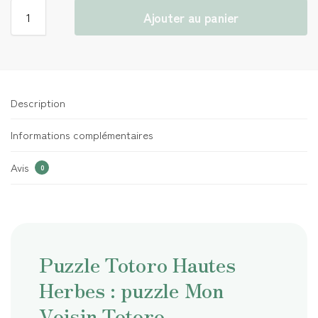
Ajouter au panier
Description
Informations complémentaires
Avis
0
Puzzle Totoro Hautes
Herbes : puzzle Mon
Voisin Totoro