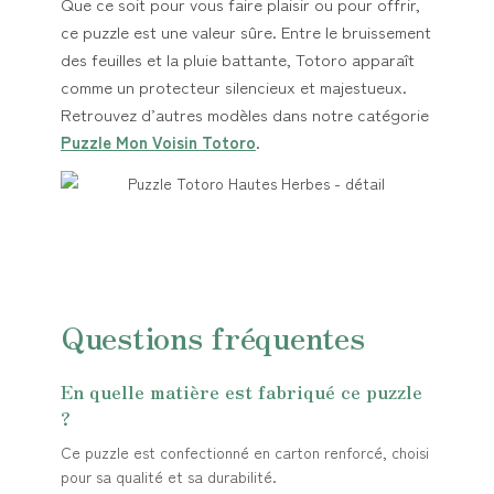
Que ce soit pour vous faire plaisir ou pour offrir,
ce puzzle est une valeur sûre. Entre le bruissement
des feuilles et la pluie battante, Totoro apparaît
comme un protecteur silencieux et majestueux.
Retrouvez d’autres modèles dans notre catégorie
Puzzle Mon Voisin Totoro
.
Questions fréquentes
En quelle matière est fabriqué ce puzzle
?
Ce puzzle est confectionné en carton renforcé, choisi
pour sa qualité et sa durabilité.