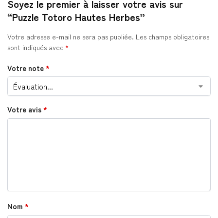
Soyez le premier à laisser votre avis sur
“Puzzle Totoro Hautes Herbes”
Votre adresse e-mail ne sera pas publiée.
Les champs obligatoires
sont indiqués avec
*
Votre note
*
Votre avis
*
Nom
*