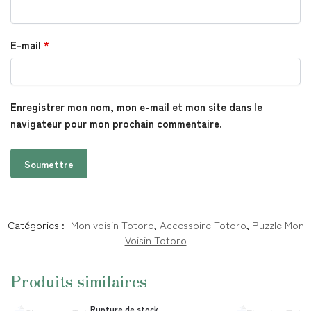
E-mail
*
Enregistrer mon nom, mon e-mail et mon site dans le
navigateur pour mon prochain commentaire.
Catégories :
Mon voisin Totoro
,
Accessoire Totoro
,
Puzzle Mon
Voisin Totoro
Produits similaires
Rupture de stock