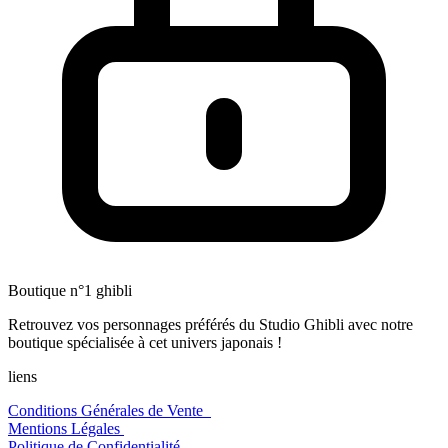
Boutique n°1 ghibli
Retrouvez vos personnages préférés du Studio Ghibli avec notre
boutique spécialisée à cet univers japonais !
liens
Conditions Générales de Vente
Mentions Légales
Politique de Confidentialité