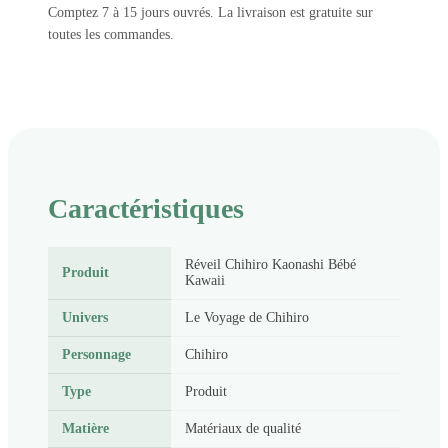
Comptez 7 à 15 jours ouvrés. La livraison est gratuite sur
toutes les commandes.
Caractéristiques
Réveil Chihiro Kaonashi Bébé
Produit
Kawaii
Univers
Le Voyage de Chihiro
Personnage
Chihiro
Type
Produit
Matière
Matériaux de qualité