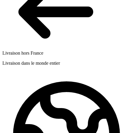
Livraison hors France
Livraison dans le monde entier