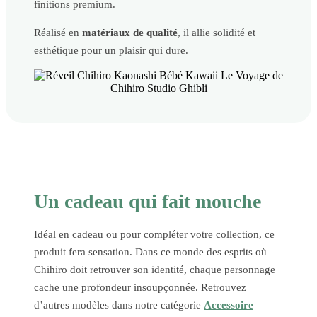
finitions premium.
Réalisé en
matériaux de qualité
, il allie solidité et
esthétique pour un plaisir qui dure.
Un cadeau qui fait mouche
Idéal en cadeau ou pour compléter votre collection, ce
produit fera sensation. Dans ce monde des esprits où
Chihiro doit retrouver son identité, chaque personnage
cache une profondeur insoupçonnée. Retrouvez
d’autres modèles dans notre catégorie
Accessoire