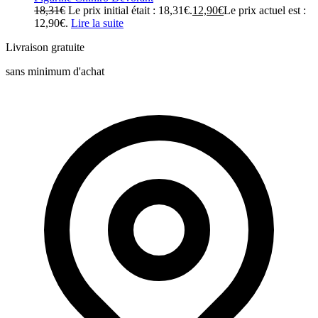
18,31
€
Le prix initial était : 18,31€.
12,90
€
Le prix actuel est :
12,90€.
Lire la suite
Livraison gratuite
sans minimum d'achat