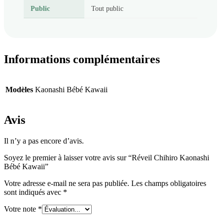
Public
Tout public
Informations complémentaires
Modèles
Kaonashi Bébé Kawaii
Avis
Il n’y a pas encore d’avis.
Soyez le premier à laisser votre avis sur “Réveil Chihiro Kaonashi
Bébé Kawaii”
Votre adresse e-mail ne sera pas publiée.
Les champs obligatoires
sont indiqués avec
*
Votre note
*