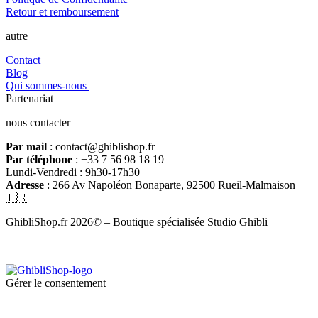
Retour et remboursement
autre
Contact
Blog
Qui sommes-nous
Partenariat
nous contacter
Par mail
: contact@ghiblishop.fr
Par téléphone
: +33 7 56 98 18 19
Lundi-Vendredi : 9h30-17h30
Adresse
: 266 Av Napoléon Bonaparte, 92500 Rueil-Malmaison
🇫🇷
GhibliShop.fr 2026© – Boutique spécialisée Studio Ghibli
Gérer le consentement