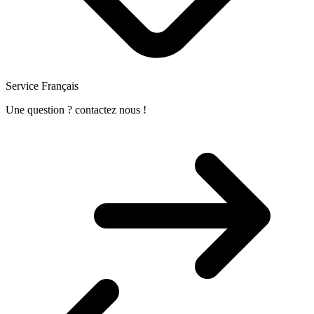
Service Français
Une question ? contactez nous !