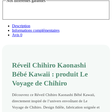
Nos différentes garanties
Description
Informations complémentaires
Avis
0
Réveil Chihiro Kaonashi
Bébé Kawaii : produit Le
Voyage de Chihiro
Découvrez ce Réveil Chihiro Kaonashi Bébé Kawaii,
directement inspiré de l’univers envoûtant de Le
Voyage de Chihiro. Design fidèle, fabrication soignée et