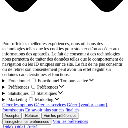
Pour offrir les meilleures expériences, nous utilisons des
technologies telles que les cookies pour stocker et/ou accéder aux
informations des appareils. Le fait de consentir à ces technologies
nous permettra de traiter des données telles que le comportement de
navigation ou les ID uniques sur ce site. Le fait de ne pas consentir
ou de retirer son consentement peut avoir un effet négatif sur
certaines caractéristiques et fonctions.
Fonctionnel
Fonctionnel
Toujours activé
Préférences
Préférences
Statistiques
Statistiques
Marketing
Marketing
Gérer les options
Gérer les services
Gérer {vendor_count}
fournisseurs
En savoir plus sur ces finalités
Accepter
Refuser
Voir les préférences
Voir les préférences
Enregistrer les préférences
{title}
{title}
{title}