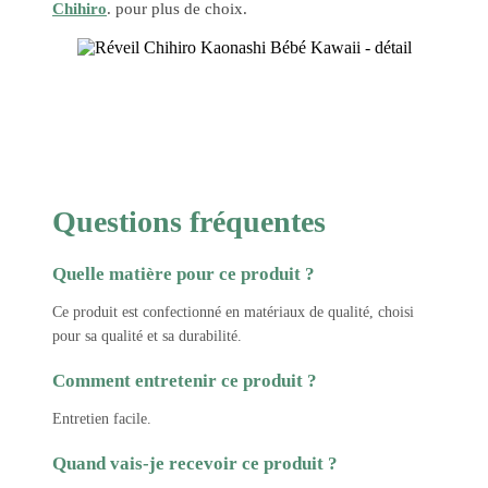
Chihiro
. pour plus de choix.
Questions fréquentes
Quelle matière pour ce produit ?
Ce produit est confectionné en matériaux de qualité, choisi
pour sa qualité et sa durabilité.
Comment entretenir ce produit ?
Entretien facile.
Quand vais-je recevoir ce produit ?