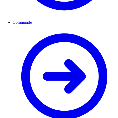
Commande