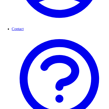
Contact