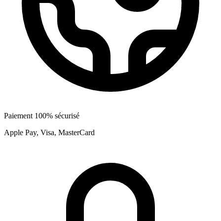
Paiement 100% sécurisé
Apple Pay, Visa, MasterCard