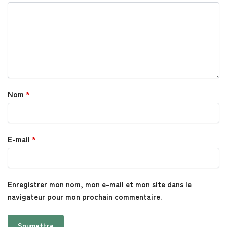
Nom
*
E-mail
*
Enregistrer mon nom, mon e-mail et mon site dans le
navigateur pour mon prochain commentaire.