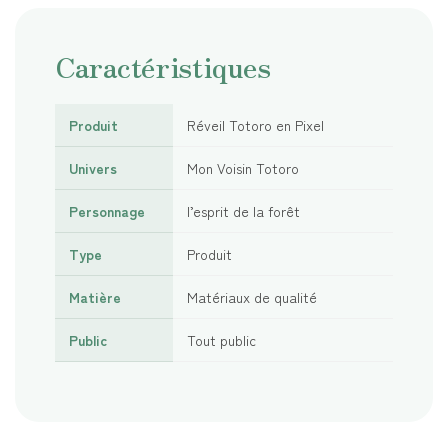
Caractéristiques
Produit
Réveil Totoro en Pixel
Univers
Mon Voisin Totoro
Personnage
l’esprit de la forêt
Type
Produit
Matière
Matériaux de qualité
Public
Tout public