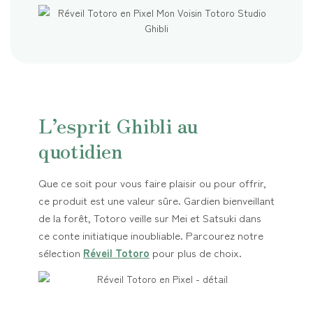
L’esprit Ghibli au
quotidien
Que ce soit pour vous faire plaisir ou pour offrir,
ce produit est une valeur sûre. Gardien bienveillant
de la forêt, Totoro veille sur Mei et Satsuki dans
ce conte initiatique inoubliable. Parcourez notre
sélection
Réveil Totoro
pour plus de choix.