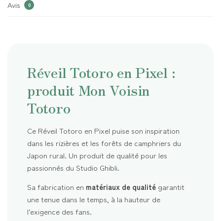
Avis
0
Réveil Totoro en Pixel :
produit Mon Voisin
Totoro
Ce Réveil Totoro en Pixel puise son inspiration
dans les rizières et les forêts de camphriers du
Japon rural. Un produit de qualité pour les
passionnés du Studio Ghibli.
Sa fabrication en
matériaux de qualité
garantit
une tenue dans le temps, à la hauteur de
l’exigence des fans.