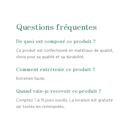
Questions fréquentes
De quoi est composé ce produit ?
Ce produit est confectionné en matériaux de qualité,
choisi pour sa qualité et sa durabilité.
Comment entretenir ce produit ?
Entretien facile.
Quand vais-je recevoir ce produit ?
Comptez 7 à 15 jours ouvrés. La livraison est gratuite
sur toutes les commandes.