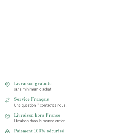
Livraison gratuite
sans minimum d'achat
Service Français
Une question ? contactez nous !
Livraison hors France
Livraison dans le monde entier
Paiement 100% sécurisé