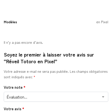
Modèles
en Pixel
Il n’y a pas encore d’avis.
Soyez le premier à laisser votre avis sur
“Réveil Totoro en Pixel”
Votre adresse e-mail ne sera pas publiée.
Les champs obligatoires
sont indiqués avec
*
Votre note
*
Votre avis
*