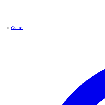
Contact