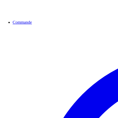
Commande