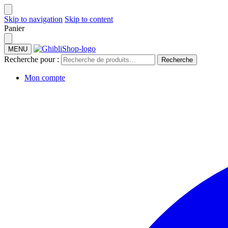
Skip to navigation
Skip to content
Panier
MENU
Recherche pour :
Recherche
Mon compte