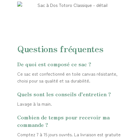
Questions fréquentes
De quoi est composé ce sac ?
Ce sac est confectionné en toile canvas résistante,
choisi pour sa qualité et sa durabilité.
Quels sont les conseils d’entretien ?
Lavage à la main.
Combien de temps pour recevoir ma
commande ?
Comptez 7 à 15 jours ouvrés. La livraison est gratuite