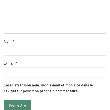
Nom
*
E-mail
*
Enregistrer mon nom, mon e-mail et mon site dans le
navigateur pour mon prochain commentaire.