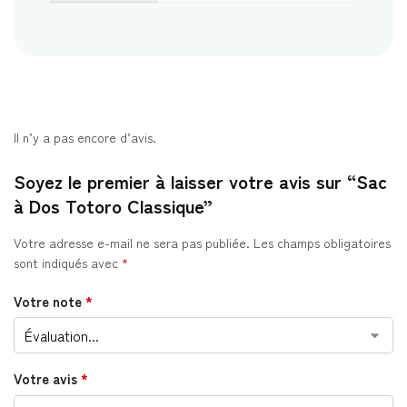
Il n’y a pas encore d’avis.
Soyez le premier à laisser votre avis sur “Sac
à Dos Totoro Classique”
Votre adresse e-mail ne sera pas publiée.
Les champs obligatoires
sont indiqués avec
*
Votre note
*
Votre avis
*