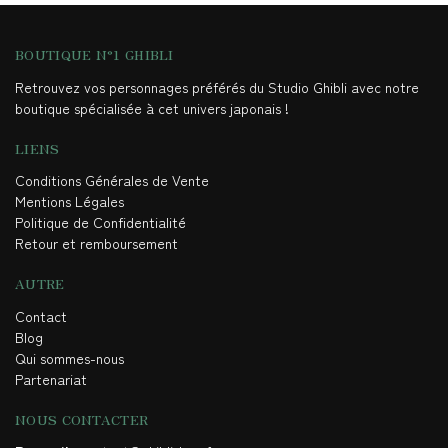
BOUTIQUE N°1 GHIBLI
Retrouvez vos personnages préférés du Studio Ghibli avec notre
boutique spécialisée à cet univers japonais !
LIENS
Conditions Générales de Vente
Mentions Légales
Politique de Confidentialité
Retour et remboursement
AUTRE
Contact
Blog
Qui sommes-nous
Partenariat
NOUS CONTACTER