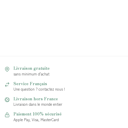
Livraison gratuite
sans minimum d'achat
Service Français
Une question ? contactez nous !
Livraison hors France
Livraison dans le monde entier
Paiement 100% sécurisé
Apple Pay, Visa, MasterCard