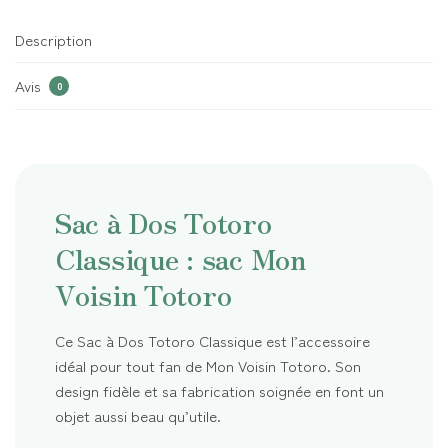
Description
Avis
0
Sac à Dos Totoro
Classique : sac Mon
Voisin Totoro
Ce Sac à Dos Totoro Classique est l’accessoire
idéal pour tout fan de Mon Voisin Totoro. Son
design fidèle et sa fabrication soignée en font un
objet aussi beau qu’utile.