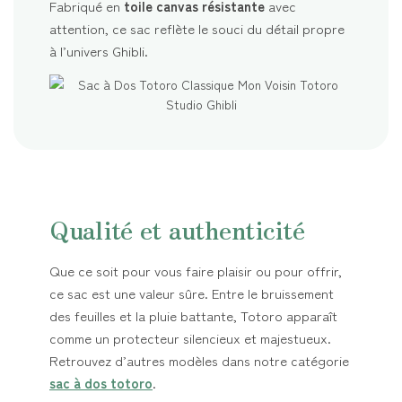
Fabriqué en
toile canvas résistante
avec
attention, ce sac reflète le souci du détail propre
à l’univers Ghibli.
Qualité et authenticité
Que ce soit pour vous faire plaisir ou pour offrir,
ce sac est une valeur sûre. Entre le bruissement
des feuilles et la pluie battante, Totoro apparaît
comme un protecteur silencieux et majestueux.
Retrouvez d’autres modèles dans notre catégorie
sac à dos totoro
.