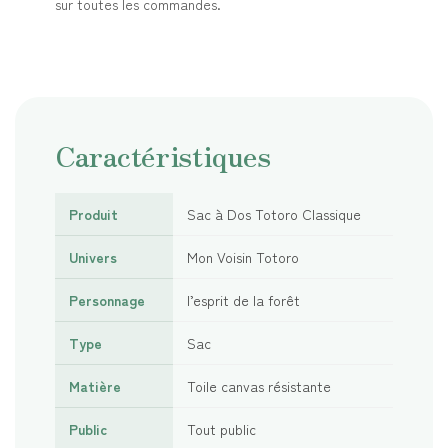
sur toutes les commandes.
Caractéristiques
Produit
Sac à Dos Totoro Classique
Univers
Mon Voisin Totoro
Personnage
l’esprit de la forêt
Type
Sac
Matière
Toile canvas résistante
Public
Tout public