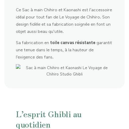
Ce Sac à main Chihiro et Kaonashi est l’accessoire
idéal pour tout fan de Le Voyage de Chihiro. Son
design fidèle et sa fabrication soignée en font un
objet aussi beau qu’utile.
Sa fabrication en
toile canvas résistante
garantit
une tenue dans le temps, à la hauteur de
l’exigence des fans.
L’esprit Ghibli au
quotidien