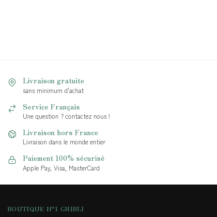
Livraison gratuite
sans minimum d'achat
Service Français
Une question ? contactez nous !
Livraison hors France
Livraison dans le monde entier
Paiement 100% sécurisé
Apple Pay, Visa, MasterCard
BOUTIQUE N°1 GHIBLI