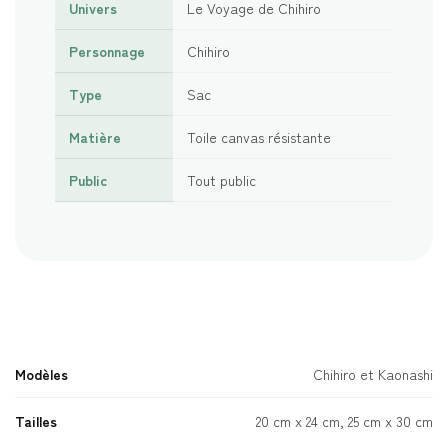
Univers
Le Voyage de Chihiro
Personnage
Chihiro
Type
Sac
Matière
Toile canvas résistante
Public
Tout public
Modèles
Chihiro et Kaonashi
Tailles
20 cm x 24 cm, 25 cm x 30 cm