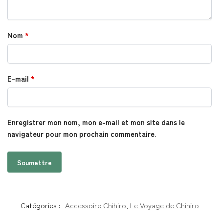
Nom
*
E-mail
*
Enregistrer mon nom, mon e-mail et mon site dans le
navigateur pour mon prochain commentaire.
Catégories :
Accessoire Chihiro
,
Le Voyage de Chihiro