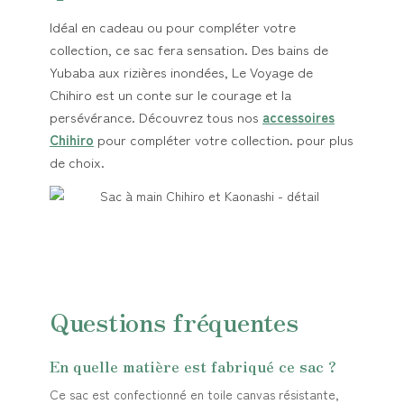
Idéal en cadeau ou pour compléter votre
collection, ce sac fera sensation. Des bains de
Yubaba aux rizières inondées, Le Voyage de
Chihiro est un conte sur le courage et la
persévérance. Découvrez tous nos
accessoires
Chihiro
pour compléter votre collection. pour plus
de choix.
Questions fréquentes
En quelle matière est fabriqué ce sac ?
Ce sac est confectionné en toile canvas résistante,