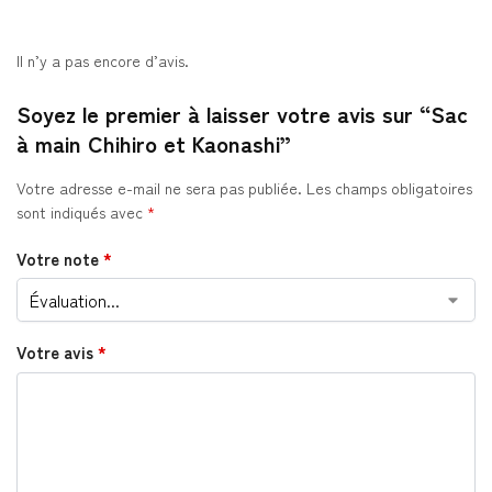
Il n’y a pas encore d’avis.
Soyez le premier à laisser votre avis sur “Sac
à main Chihiro et Kaonashi”
Votre adresse e-mail ne sera pas publiée.
Les champs obligatoires
sont indiqués avec
*
Votre note
*
Votre avis
*