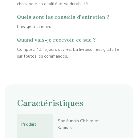
choisi pour sa qualité et sa durabilité.
Quels sont les conseils d’entretien ?
Lavage à la main.
Quand vais-je recevoir ce sac ?
Comptez 7 à 15 jours ouvrés. La livraison est gratuite
sur toutes les commandes.
Caractéristiques
Sac à main Chihiro et
Produit
Kaonashi