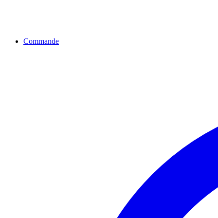
Commande