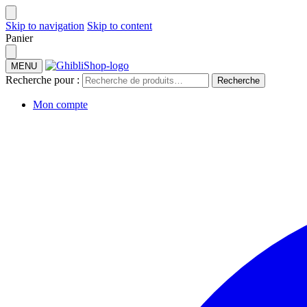
Skip to navigation
Skip to content
Panier
MENU
Recherche pour :
Recherche
Mon compte