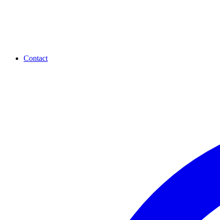
Contact