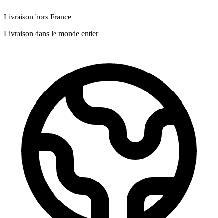
Livraison hors France
Livraison dans le monde entier