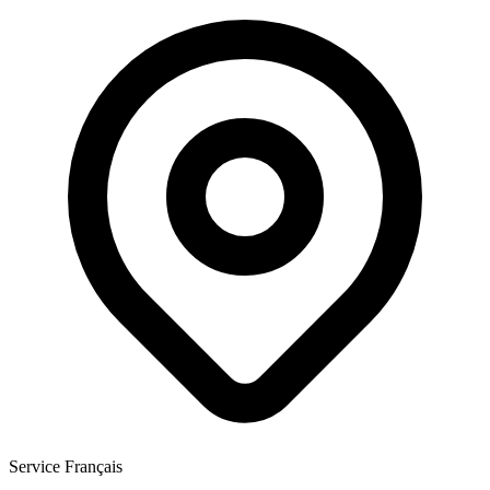
Service Français