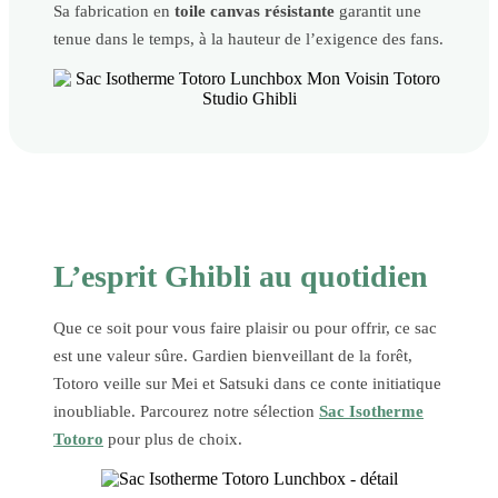
Sa fabrication en
toile canvas résistante
garantit une
tenue dans le temps, à la hauteur de l’exigence des fans.
L’esprit Ghibli au quotidien
Que ce soit pour vous faire plaisir ou pour offrir, ce sac
est une valeur sûre. Gardien bienveillant de la forêt,
Totoro veille sur Mei et Satsuki dans ce conte initiatique
inoubliable. Parcourez notre sélection
Sac Isotherme
Totoro
pour plus de choix.