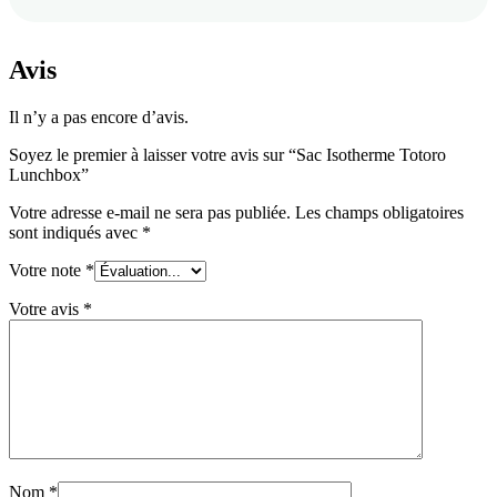
Avis
Il n’y a pas encore d’avis.
Soyez le premier à laisser votre avis sur “Sac Isotherme Totoro
Lunchbox”
Votre adresse e-mail ne sera pas publiée.
Les champs obligatoires
sont indiqués avec
*
Votre note
*
Votre avis
*
Nom
*