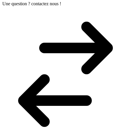
Une question ? contactez nous !