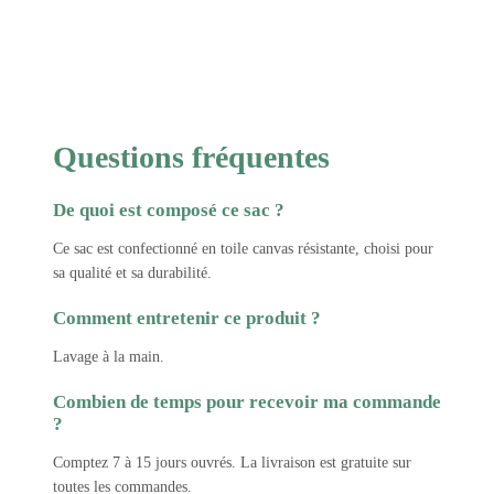
Questions fréquentes
De quoi est composé ce sac ?
Ce sac est confectionné en toile canvas résistante, choisi pour
sa qualité et sa durabilité.
Comment entretenir ce produit ?
Lavage à la main.
Combien de temps pour recevoir ma commande
?
Comptez 7 à 15 jours ouvrés. La livraison est gratuite sur
toutes les commandes.