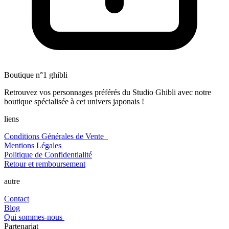
Boutique n°1 ghibli
Retrouvez vos personnages préférés du Studio Ghibli avec notre
boutique spécialisée à cet univers japonais !
liens
Conditions Générales de Vente
Mentions Légales
Politique de Confidentialité
Retour et remboursement
autre
Contact
Blog
Qui sommes-nous
Partenariat