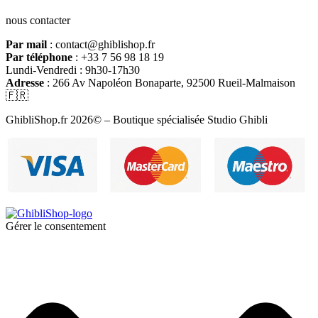
nous contacter
Par mail
: contact@ghiblishop.fr
Par téléphone
: +33 7 56 98 18 19
Lundi-Vendredi : 9h30-17h30
Adresse
: 266 Av Napoléon Bonaparte, 92500 Rueil-Malmaison
🇫🇷
GhibliShop.fr 2026© – Boutique spécialisée Studio Ghibli
Gérer le consentement