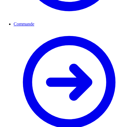
Commande