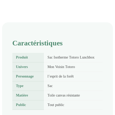
Caractéristiques
Produit
Sac Isotherme Totoro Lunchbox
Univers
Mon Voisin Totoro
Personnage
l’esprit de la forêt
Type
Sac
Matière
Toile canvas résistante
Public
Tout public