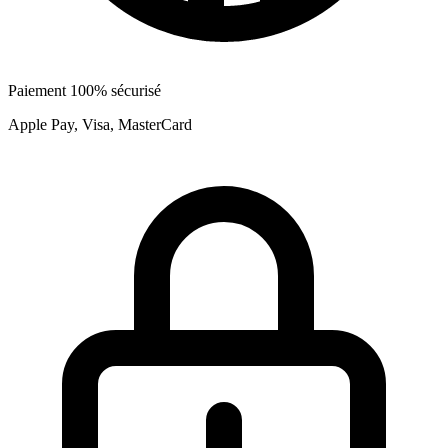
Paiement 100% sécurisé
Apple Pay, Visa, MasterCard