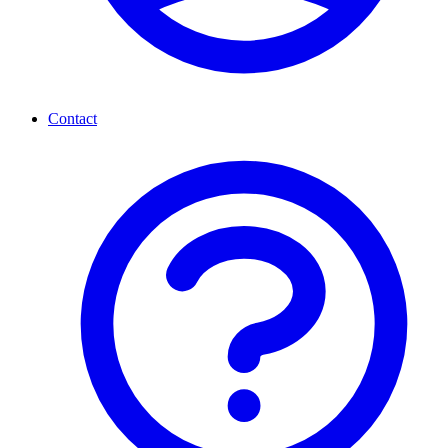
Contact