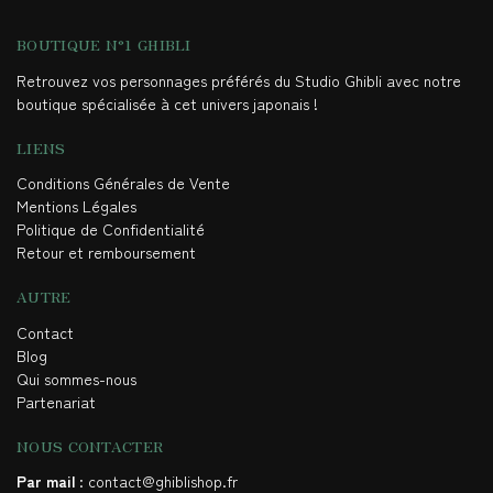
BOUTIQUE N°1 GHIBLI
Retrouvez vos personnages préférés du Studio Ghibli avec notre
boutique spécialisée à cet univers japonais !
LIENS
Conditions Générales de Vente
Mentions Légales
Politique de Confidentialité
Retour et remboursement
AUTRE
Contact
Blog
Qui sommes-nous
Partenariat
NOUS CONTACTER
Par mail
: contact@ghiblishop.fr