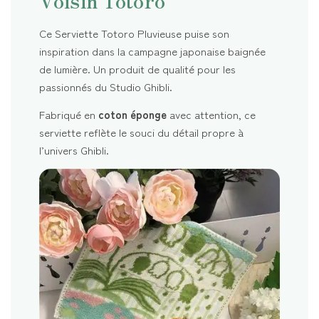
Ce Serviette Totoro Pluvieuse puise son
inspiration dans la campagne japonaise baignée
de lumière. Un produit de qualité pour les
passionnés du Studio Ghibli.
Fabriqué en
coton éponge
avec attention, ce
serviette reflète le souci du détail propre à
l’univers Ghibli.