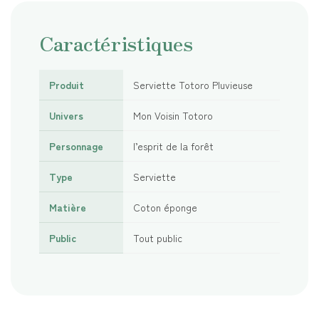
Caractéristiques
Produit
Serviette Totoro Pluvieuse
Univers
Mon Voisin Totoro
Personnage
l’esprit de la forêt
Type
Serviette
Matière
Coton éponge
Public
Tout public