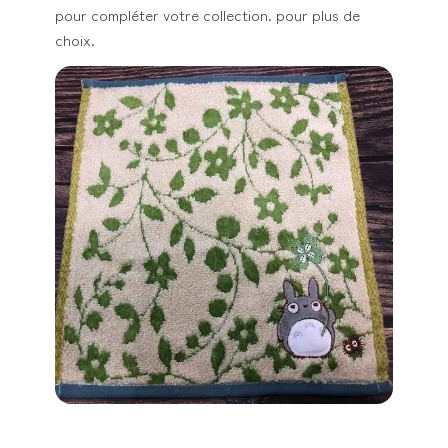
pour compléter votre collection. pour plus de
choix.