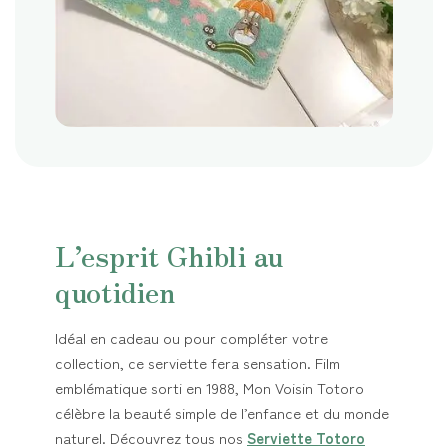
L’esprit Ghibli au
quotidien
Idéal en cadeau ou pour compléter votre
collection, ce serviette fera sensation. Film
emblématique sorti en 1988, Mon Voisin Totoro
célèbre la beauté simple de l’enfance et du monde
naturel. Découvrez tous nos
Serviette Totoro