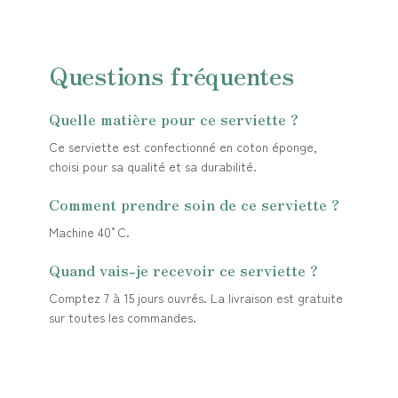
Questions fréquentes
Quelle matière pour ce serviette ?
Ce serviette est confectionné en coton éponge,
choisi pour sa qualité et sa durabilité.
Comment prendre soin de ce serviette ?
Machine 40°C.
Quand vais-je recevoir ce serviette ?
Comptez 7 à 15 jours ouvrés. La livraison est gratuite
sur toutes les commandes.