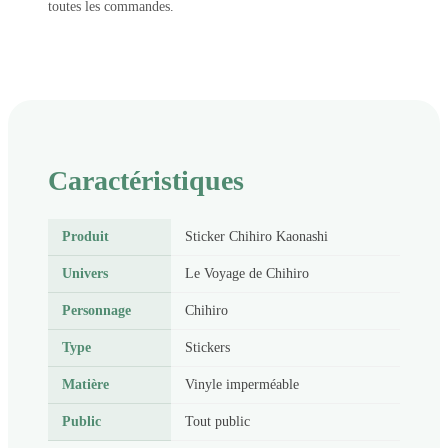
toutes les commandes.
Caractéristiques
Produit
Sticker Chihiro Kaonashi
Univers
Le Voyage de Chihiro
Personnage
Chihiro
Type
Stickers
Matière
Vinyle imperméable
Public
Tout public