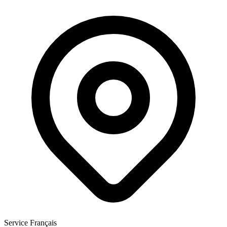
Service Français