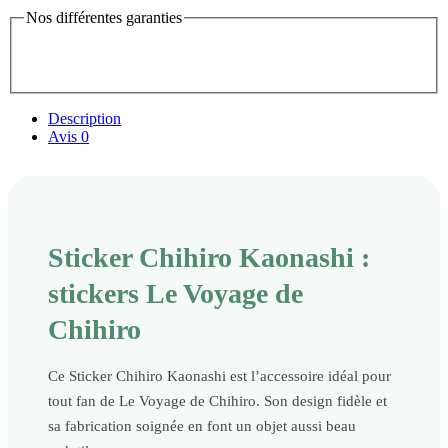
Nos différentes garanties
Description
Avis
0
Sticker Chihiro Kaonashi :
stickers Le Voyage de
Chihiro
Ce Sticker Chihiro Kaonashi est l’accessoire idéal pour
tout fan de Le Voyage de Chihiro. Son design fidèle et
sa fabrication soignée en font un objet aussi beau