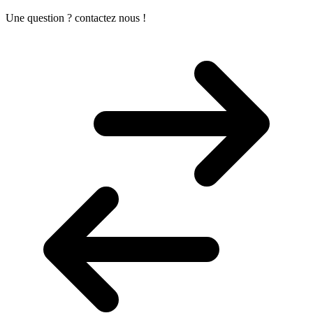
Une question ? contactez nous !