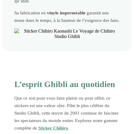
qu’utile.
Sa fabrication en
vinyle imperméable
garantit une
tenue dans le temps, à la hauteur de l’exigence des fans.
L’esprit Ghibli au quotidien
Que ce soit pour vous faire plaisir ou pour offrir, ce
stickers est une valeur sûre. Film le plus célèbre du
Studio Ghibli, cette œuvre de 2001 continue de fasciner
les spectateurs du monde entier. Explorez notre gamme
complète de
Sticker Chihiro
.