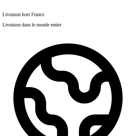
Livraison hors France
Livraison dans le monde entier