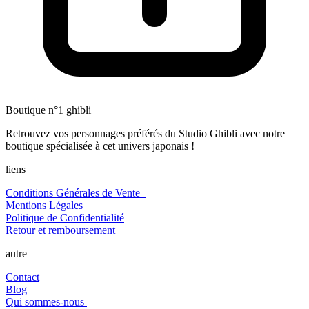
Boutique n°1 ghibli
Retrouvez vos personnages préférés du Studio Ghibli avec notre
boutique spécialisée à cet univers japonais !
liens
Conditions Générales de Vente
Mentions Légales
Politique de Confidentialité
Retour et remboursement
autre
Contact
Blog
Qui sommes-nous