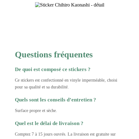
Questions fréquentes
De quoi est composé ce stickers ?
Ce stickers est confectionné en vinyle imperméable, choisi
pour sa qualité et sa durabilité.
Quels sont les conseils d’entretien ?
Surface propre et sèche.
Quel est le délai de livraison ?
Comptez 7 à 15 jours ouvrés. La livraison est gratuite sur