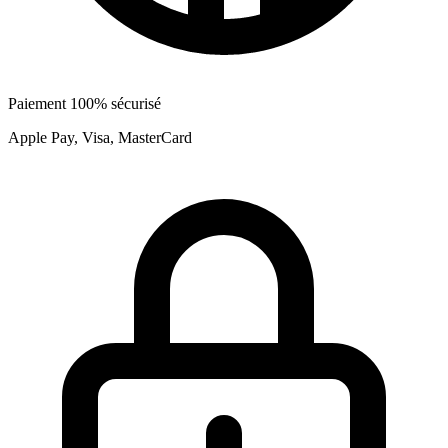
Paiement 100% sécurisé
Apple Pay, Visa, MasterCard