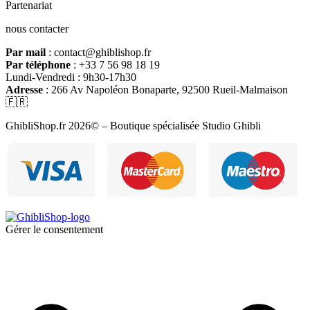
Partenariat
nous contacter
Par mail
: contact@ghiblishop.fr
Par téléphone
: +33 7 56 98 18 19
Lundi-Vendredi : 9h30-17h30
Adresse
: 266 Av Napoléon Bonaparte, 92500 Rueil-Malmaison
🇫🇷
GhibliShop.fr 2026© – Boutique spécialisée Studio Ghibli
Gérer le consentement