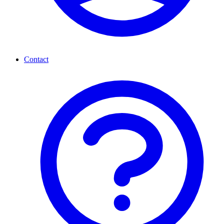
Contact