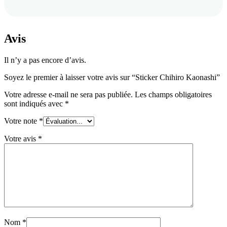
Avis
Il n’y a pas encore d’avis.
Soyez le premier à laisser votre avis sur “Sticker Chihiro Kaonashi”
Votre adresse e-mail ne sera pas publiée.
Les champs obligatoires
sont indiqués avec
*
Votre note
*
Votre avis
*
Nom
*