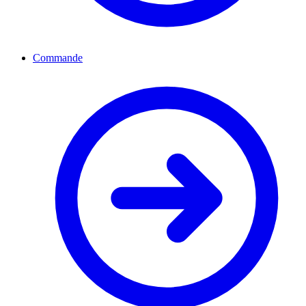
Commande