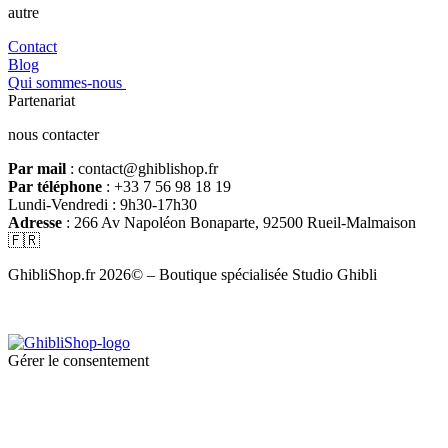
autre
Contact
Blog
Qui sommes-nous
Partenariat
nous contacter
Par mail
: contact@ghiblishop.fr
Par téléphone
: +33 7 56 98 18 19
Lundi-Vendredi : 9h30-17h30
Adresse
: 266 Av Napoléon Bonaparte, 92500 Rueil-Malmaison
🇫🇷
GhibliShop.fr 2026© – Boutique spécialisée Studio Ghibli
Gérer le consentement