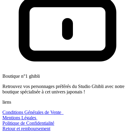
Boutique n°1 ghibli
Retrouvez vos personnages préférés du Studio Ghibli avec notre
boutique spécialisée à cet univers japonais !
liens
Conditions Générales de Vente
Mentions Légales
Politique de Confidentialité
Retour et remboursement