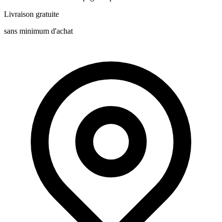
Livraison gratuite
sans minimum d'achat