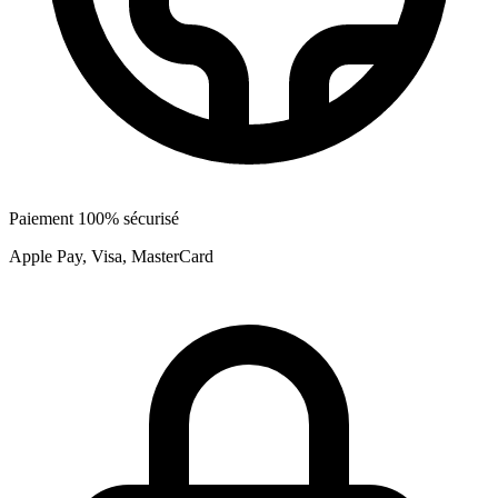
Paiement 100% sécurisé
Apple Pay, Visa, MasterCard