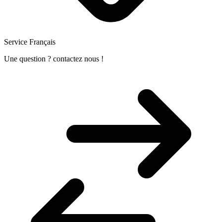
Service Français
Une question ? contactez nous !