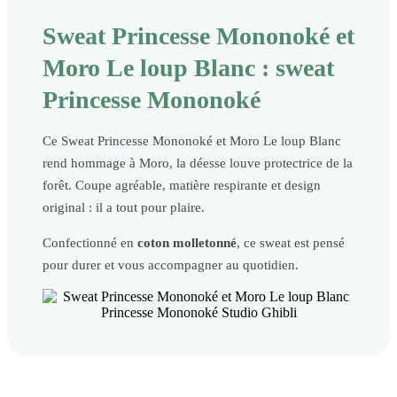
Sweat Princesse Mononoké et
Moro Le loup Blanc : sweat
Princesse Mononoké
Ce Sweat Princesse Mononoké et Moro Le loup Blanc
rend hommage à Moro, la déesse louve protectrice de la
forêt. Coupe agréable, matière respirante et design
original : il a tout pour plaire.
Confectionné en
coton molletonné
, ce sweat est pensé
pour durer et vous accompagner au quotidien.