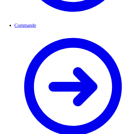
Commande