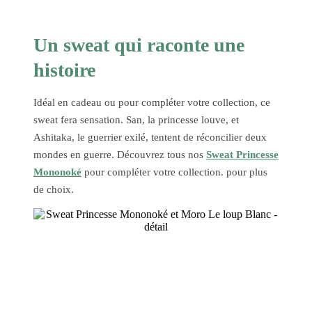
Un sweat qui raconte une
histoire
Idéal en cadeau ou pour compléter votre collection, ce
sweat fera sensation. San, la princesse louve, et
Ashitaka, le guerrier exilé, tentent de réconcilier deux
mondes en guerre. Découvrez tous nos
Sweat Princesse
Mononoké
pour compléter votre collection. pour plus
de choix.