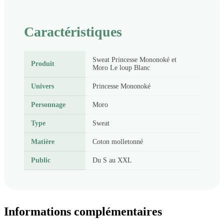
Caractéristiques
Sweat Princesse Mononoké et
Produit
Moro Le loup Blanc
Univers
Princesse Mononoké
Personnage
Moro
Type
Sweat
Matière
Coton molletonné
Public
Du S au XXL
Informations complémentaires