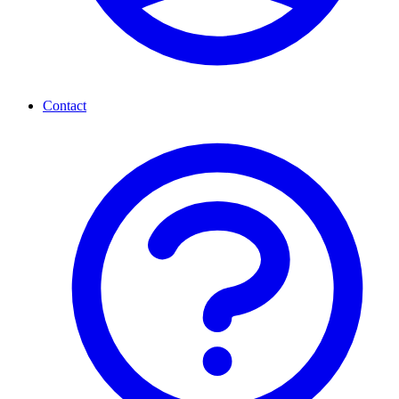
Contact