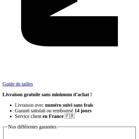
Guide de tailles
Livraison gratuite sans minimum d’achat !
Livraison avec
numéro suivi sans frais
Garanti satisfait ou remboursé
14 jours
Service client
en France
🇫🇷
Nos différentes garanties