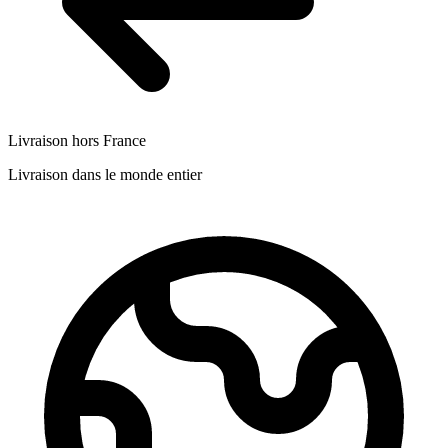
Livraison hors France
Livraison dans le monde entier