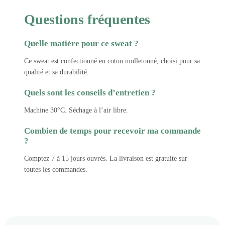
Questions fréquentes
Quelle matière pour ce sweat ?
Ce sweat est confectionné en coton molletonné, choisi pour sa
qualité et sa durabilité.
Quels sont les conseils d’entretien ?
Machine 30°C. Séchage à l’air libre.
Combien de temps pour recevoir ma commande
?
Comptez 7 à 15 jours ouvrés. La livraison est gratuite sur
toutes les commandes.