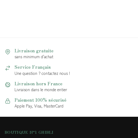
Livraison gratuite
sans minimum d'achat
Service Français
Une question ? contactez nous !
Livraison hors France
Livraison dans le monde entier
Paiement 100% sécurisé
Apple Pay, Visa, MasterCard
BOUTIQUE N°1 GHIBLI