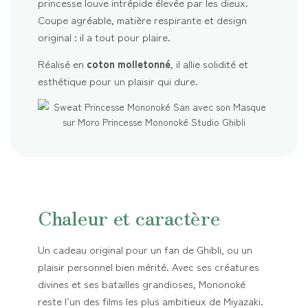
princesse louve intrépide élevée par les dieux.
Coupe agréable, matière respirante et design
original : il a tout pour plaire.
Réalisé en
coton molletonné
, il allie solidité et
esthétique pour un plaisir qui dure.
Chaleur et caractère
Un cadeau original pour un fan de Ghibli, ou un
plaisir personnel bien mérité. Avec ses créatures
divines et ses batailles grandioses, Mononoké
reste l’un des films les plus ambitieux de Miyazaki.