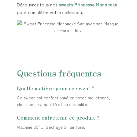
Découvrez tous nos
sweats Princesse Mononoké
pour compléter votre collection.
Questions fréquentes
Quelle matière pour ce sweat ?
Ce sweat est confectionné en coton molletonné,
choisi pour sa qualité et sa durabilité.
Comment entretenir ce produit ?
Machine 30°C. Séchage à l’air libre.