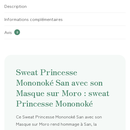
Description
Informations complémentaires
Avis
0
Sweat Princesse
Mononoké San avec son
Masque sur Moro : sweat
Princesse Mononoké
Ce Sweat Princesse Mononoké San avec son
Masque sur Moro rend hommage à San, la