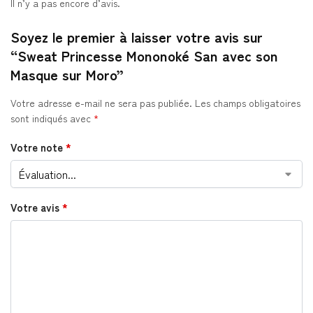
Il n’y a pas encore d’avis.
Soyez le premier à laisser votre avis sur
“Sweat Princesse Mononoké San avec son
Masque sur Moro”
Votre adresse e-mail ne sera pas publiée.
Les champs obligatoires
sont indiqués avec
*
Votre note
*
Votre avis
*