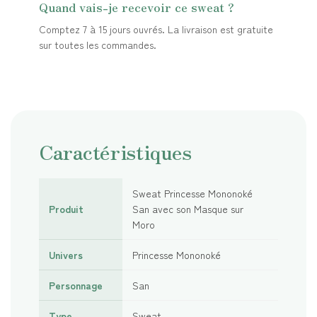
Quand vais-je recevoir ce sweat ?
Comptez 7 à 15 jours ouvrés. La livraison est gratuite
sur toutes les commandes.
Caractéristiques
Sweat Princesse Mononoké
Produit
San avec son Masque sur
Moro
Univers
Princesse Mononoké
Personnage
San
Type
Sweat