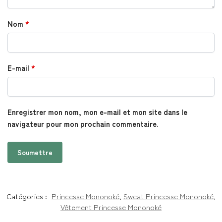
Nom
*
E-mail
*
Enregistrer mon nom, mon e-mail et mon site dans le
navigateur pour mon prochain commentaire.
Catégories :
Princesse Mononoké
,
Sweat Princesse Mononoké
,
Vêtement Princesse Mononoké