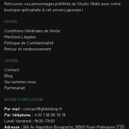
Retrouvez vos personnages préférés du Studio Ghibli avec notre
boutique spécialisée à cet univers japonais !
LIENS
Conditions Générales de Vente
Mentions Légales
Politique de Confidentialité
Retour et remboursement
AUTRE
Contact
Blog
Qui sommes-nous
Partenariat
NOUS CONTACTER
Par mail
: contact@ghiblishop.fr
Par téléphone
: +33 7 56 98 18 19
Lundi-Vendredi : 9h30-17h30
Adresse
: 266 Av Napoléon Bonaparte, 92500 Rueil-Malmaison 🇫🇷