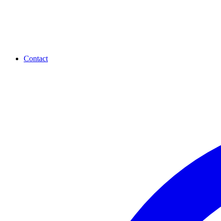
Contact