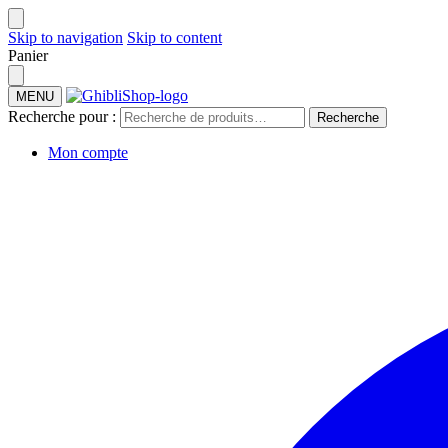
Skip to navigation
Skip to content
Panier
MENU
Recherche pour :
Recherche
Mon compte