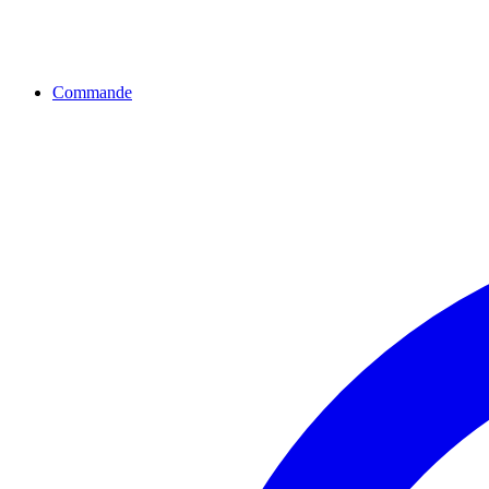
Commande