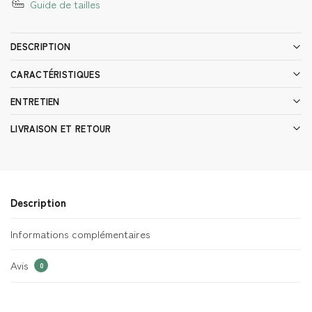
Guide de tailles
DESCRIPTION
CARACTÉRISTIQUES
ENTRETIEN
LIVRAISON ET RETOUR
Description
Informations complémentaires
Avis
0