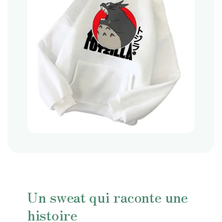
Un sweat qui raconte une
histoire