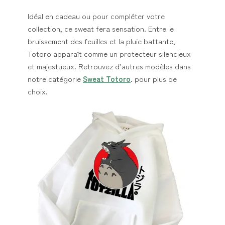
Idéal en cadeau ou pour compléter votre
collection, ce sweat fera sensation. Entre le
bruissement des feuilles et la pluie battante,
Totoro apparaît comme un protecteur silencieux
et majestueux. Retrouvez d’autres modèles dans
notre catégorie
Sweat Totoro
. pour plus de
choix.