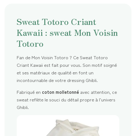
Sweat Totoro Criant
Kawaii : sweat Mon Voisin
Totoro
Fan de Mon Voisin Totoro ? Ce Sweat Totoro
Criant Kawaii est fait pour vous. Son motif soigné
et ses matériaux de qualité en font un
incontournable de votre dressing Ghibli.
Fabriqué en
coton molletonné
avec attention, ce
sweat reflète le souci du détail propre à l’univers
Ghibli.