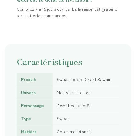
Comptez 7 à 15 jours ouvrés. La livraison est gratuite
sur toutes les commandes.
Caractéristiques
Produit
Sweat Totoro Criant Kawaii
Univers
Mon Voisin Totoro
Personnage
l’esprit de la forêt
Type
Sweat
Matière
Coton molletonné