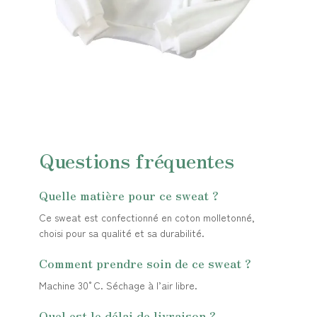
Questions fréquentes
Quelle matière pour ce sweat ?
Ce sweat est confectionné en coton molletonné,
choisi pour sa qualité et sa durabilité.
Comment prendre soin de ce sweat ?
Machine 30°C. Séchage à l’air libre.
Quel est le délai de livraison ?