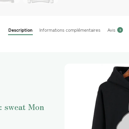
Description
Informations complémentaires
Avis
0
: sweat Mon