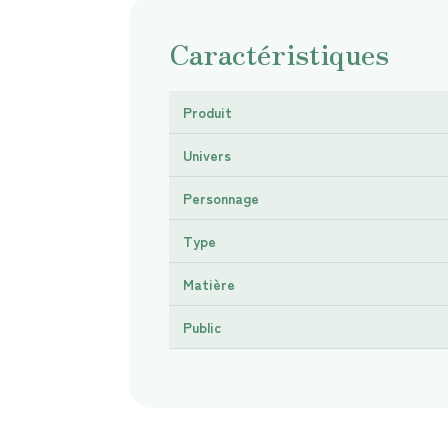
Caractéristiques
Produit
Univers
Personnage
Type
Matière
Public