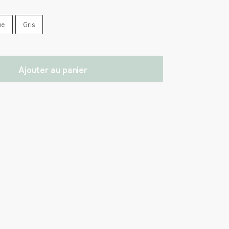
ne
Gris
Ajouter au panier