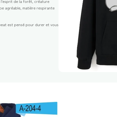
esprit de la forêt, créature
upe agréable, matière respirante
weat est pensé pour durer et vous