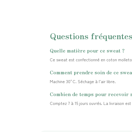
Questions fréquente
Quelle matière pour ce sweat ?
Ce sweat est confectionné en coton molletonn
Comment prendre soin de ce swea
Machine 30°C. Séchage à l’air libre.
Combien de temps pour recevoir
Comptez 7 à 15 jours ouvrés. La livraison es