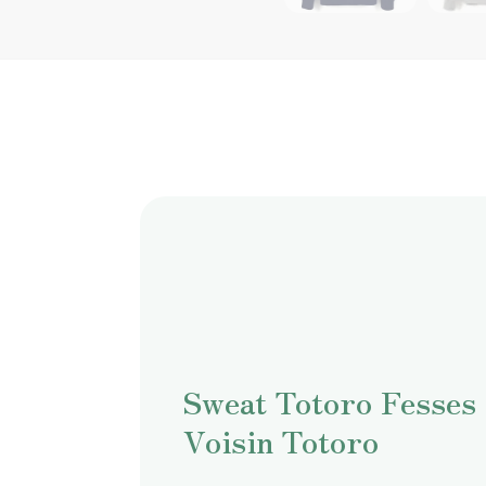
Sweat Totoro Fesses 
Voisin Totoro