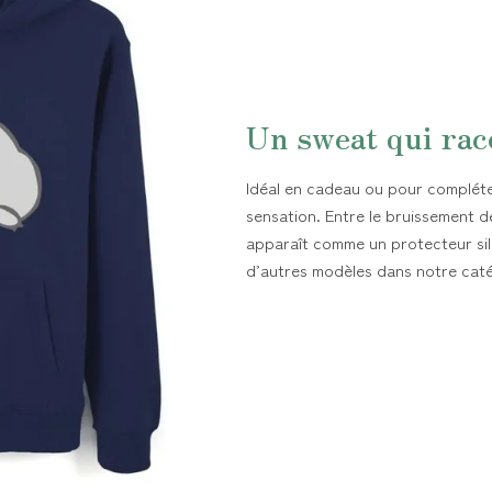
Un sweat qui rac
Idéal en cadeau ou pour compléter
sensation. Entre le bruissement de
apparaît comme un protecteur sil
d’autres modèles dans notre cat