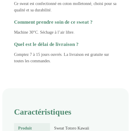
Ce sweat est confectionné en coton molletonné, choisi pour sa
qualité et sa durabilité.
Comment prendre soin de ce sweat ?
Machine 30°C. Séchage à l’air libre.
Quel est le délai de livraison ?
Comptez 7 à 15 jours ouvrés. La livraison est gratuite sur
toutes les commandes.
Caractéristiques
Produit
Sweat Totoro Kawaii