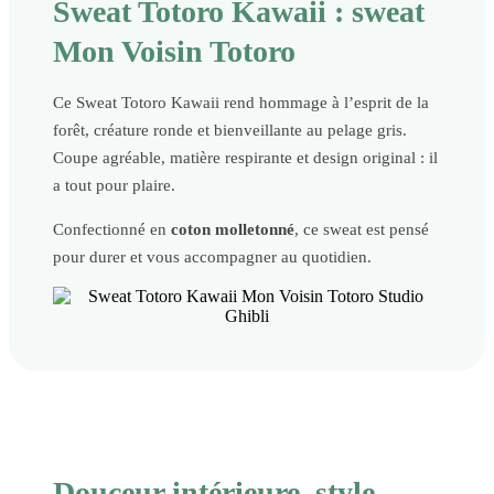
Sweat Totoro Kawaii : sweat
Mon Voisin Totoro
Ce Sweat Totoro Kawaii rend hommage à l’esprit de la
forêt, créature ronde et bienveillante au pelage gris.
Coupe agréable, matière respirante et design original : il
a tout pour plaire.
Confectionné en
coton molletonné
, ce sweat est pensé
pour durer et vous accompagner au quotidien.
Douceur intérieure, style