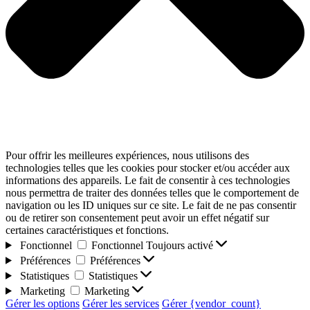
Pour offrir les meilleures expériences, nous utilisons des
technologies telles que les cookies pour stocker et/ou accéder aux
informations des appareils. Le fait de consentir à ces technologies
nous permettra de traiter des données telles que le comportement de
navigation ou les ID uniques sur ce site. Le fait de ne pas consentir
ou de retirer son consentement peut avoir un effet négatif sur
certaines caractéristiques et fonctions.
Fonctionnel
Fonctionnel
Toujours activé
Préférences
Préférences
Statistiques
Statistiques
Marketing
Marketing
Gérer les options
Gérer les services
Gérer {vendor_count}