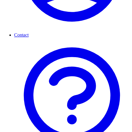
Contact