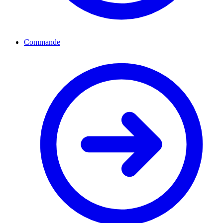
Commande