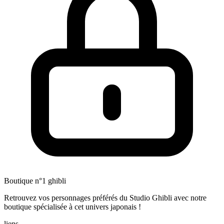
Boutique n°1 ghibli
Retrouvez vos personnages préférés du Studio Ghibli avec notre
boutique spécialisée à cet univers japonais !
liens