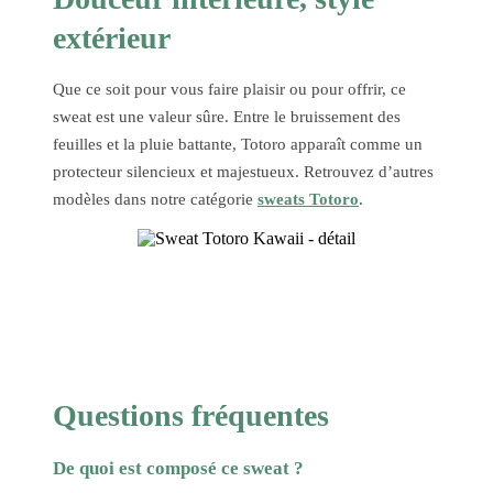
extérieur
Que ce soit pour vous faire plaisir ou pour offrir, ce
sweat est une valeur sûre. Entre le bruissement des
feuilles et la pluie battante, Totoro apparaît comme un
protecteur silencieux et majestueux. Retrouvez d’autres
modèles dans notre catégorie
sweats Totoro
.
Questions fréquentes
De quoi est composé ce sweat ?