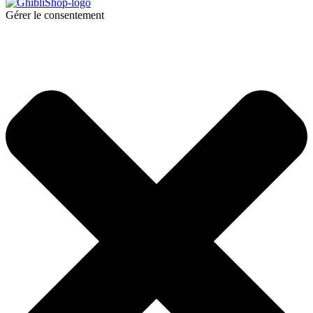
Gérer le consentement