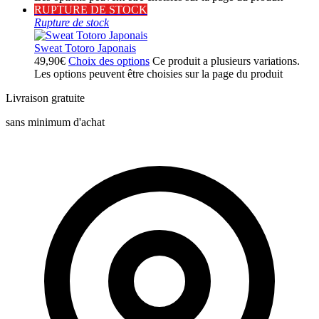
RUPTURE DE STOCK
Rupture de stock
Sweat Totoro Japonais
49,90
€
Choix des options
Ce produit a plusieurs variations.
Les options peuvent être choisies sur la page du produit
Livraison gratuite
sans minimum d'achat