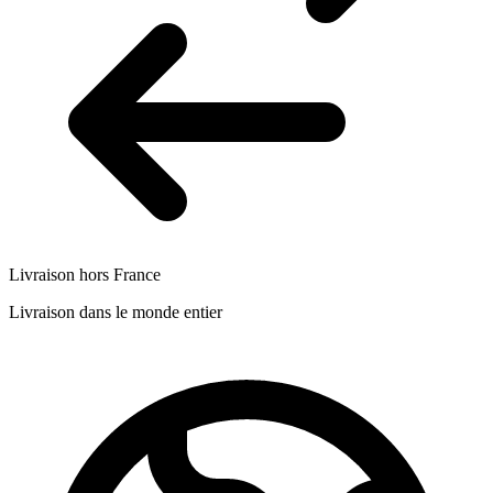
Livraison hors France
Livraison dans le monde entier