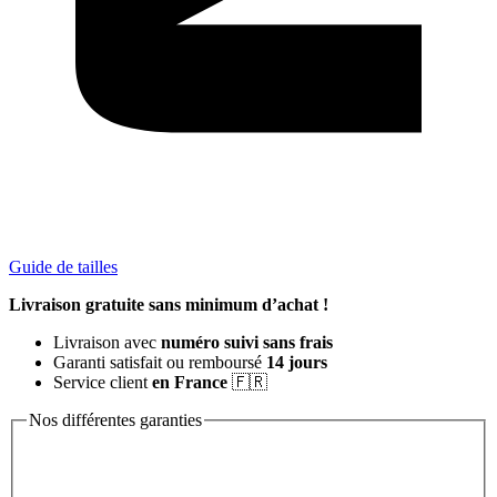
Guide de tailles
Livraison gratuite sans minimum d’achat !
Livraison avec
numéro suivi sans frais
Garanti satisfait ou remboursé
14 jours
Service client
en France
🇫🇷
Nos différentes garanties