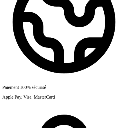
Paiement 100% sécurisé
Apple Pay, Visa, MasterCard