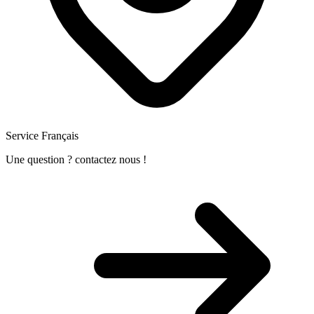
Service Français
Une question ? contactez nous !