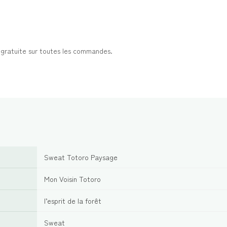
t gratuite sur toutes les commandes.
Sweat Totoro Paysage
Mon Voisin Totoro
l’esprit de la forêt
Sweat