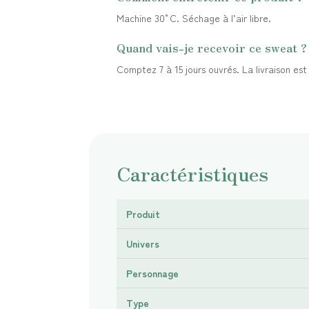
Machine 30°C. Séchage à l’air libre.
Quand vais-je recevoir ce sweat ?
Comptez 7 à 15 jours ouvrés. La livraison es
Caractéristiques
Produit
Univers
Personnage
Type