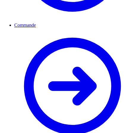
Commande