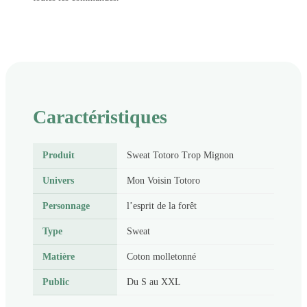
Caractéristiques
Produit
Sweat Totoro Trop Mignon
Univers
Mon Voisin Totoro
Personnage
l’esprit de la forêt
Type
Sweat
Matière
Coton molletonné
Public
Du S au XXL