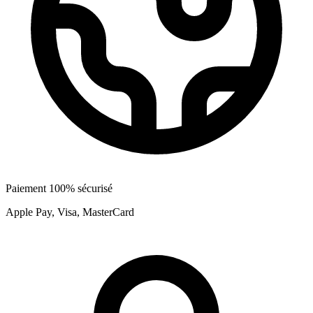
Paiement 100% sécurisé
Apple Pay, Visa, MasterCard