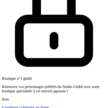
Boutique n°1 ghibli
Retrouvez vos personnages préférés du Studio Ghibli avec notre
boutique spécialisée à cet univers japonais !
liens
Conditions Générales de Vente