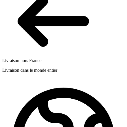
Livraison hors France
Livraison dans le monde entier