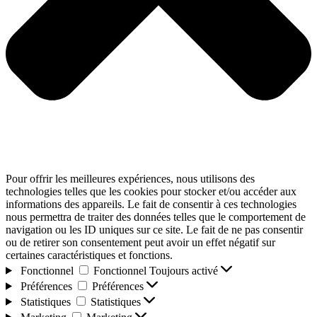
Pour offrir les meilleures expériences, nous utilisons des
technologies telles que les cookies pour stocker et/ou accéder aux
informations des appareils. Le fait de consentir à ces technologies
nous permettra de traiter des données telles que le comportement de
navigation ou les ID uniques sur ce site. Le fait de ne pas consentir
ou de retirer son consentement peut avoir un effet négatif sur
certaines caractéristiques et fonctions.
Fonctionnel
Fonctionnel
Toujours activé
Préférences
Préférences
Statistiques
Statistiques