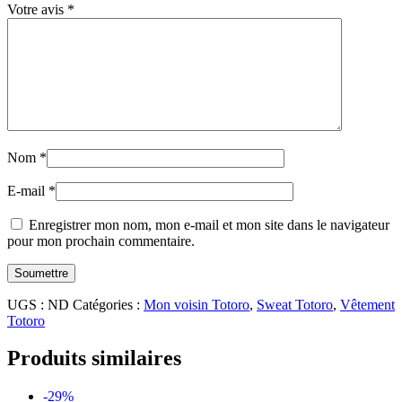
Votre avis
*
Nom
*
E-mail
*
Enregistrer mon nom, mon e-mail et mon site dans le navigateur
pour mon prochain commentaire.
UGS :
ND
Catégories :
Mon voisin Totoro
,
Sweat Totoro
,
Vêtement
Totoro
Produits similaires
-29%