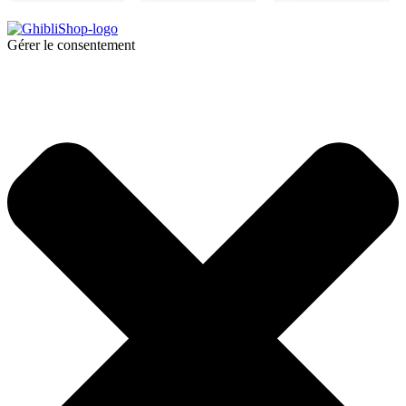
Gérer le consentement