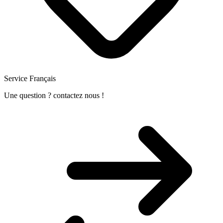
Service Français
Une question ? contactez nous !