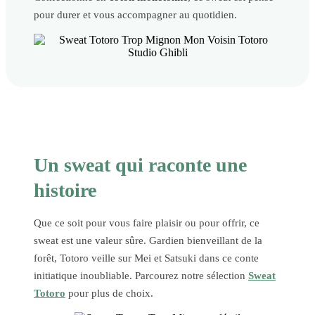
pour durer et vous accompagner au quotidien.
Un sweat qui raconte une
histoire
Que ce soit pour vous faire plaisir ou pour offrir, ce
sweat est une valeur sûre. Gardien bienveillant de la
forêt, Totoro veille sur Mei et Satsuki dans ce conte
initiatique inoubliable. Parcourez notre sélection
Sweat
Totoro
pour plus de choix.