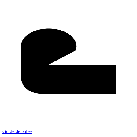
Guide de tailles