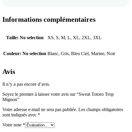
Informations complémentaires
Taille
:
No selection
XS, S, M, L, XL, 2XL, 3XL
Couleur
:
No selection
Blanc, Gris, Bleu Ciel, Marine, Noir
Avis
Il n’y a pas encore d’avis.
Soyez le premier à laisser votre avis sur “Sweat Totoro Trop
Mignon”
Votre adresse e-mail ne sera pas publiée.
Les champs obligatoires
sont indiqués avec
*
Votre note
*