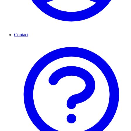
Contact