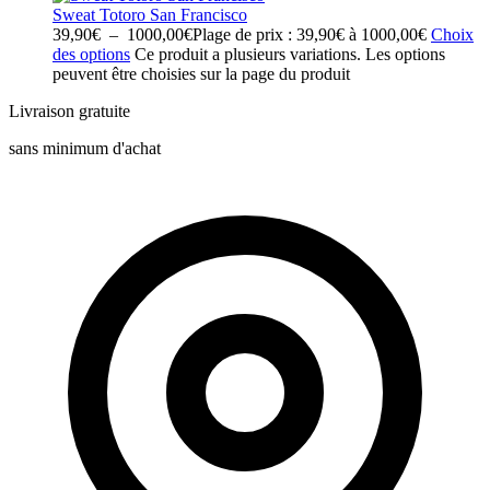
Sweat Totoro San Francisco
39,90
€
–
1000,00
€
Plage de prix : 39,90€ à 1000,00€
Choix
des options
Ce produit a plusieurs variations. Les options
peuvent être choisies sur la page du produit
Livraison gratuite
sans minimum d'achat