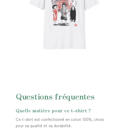
Questions fréquentes
Quelle matière pour ce t-shirt ?
Ce t-shirt est confectionné en coton 100%, choisi
pour sa qualité et sa durabilité.