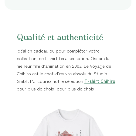
Qualité et authenticité
Idéal en cadeau ou pour compléter votre
collection, ce t-shirt fera sensation. Oscar du
meilleur film d’animation en 2003, Le Voyage de
Chihiro est le chef-d’œuvre absolu du Studio
Ghibli. Parcourez notre sélection
T-shirt Chihiro
pour plus de choix. pour plus de choix.