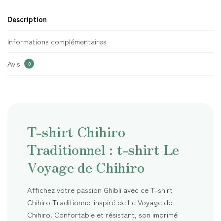
Description
Informations complémentaires
Avis
0
T-shirt Chihiro
Traditionnel : t-shirt Le
Voyage de Chihiro
Affichez votre passion Ghibli avec ce T-shirt
Chihiro Traditionnel inspiré de Le Voyage de
Chihiro. Confortable et résistant, son imprimé