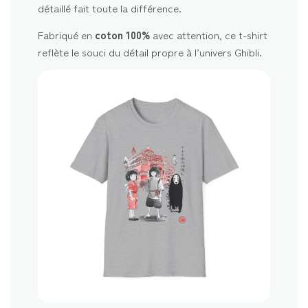
détaillé fait toute la différence.
Fabriqué en
coton 100%
avec attention, ce t-shirt
reflète le souci du détail propre à l’univers Ghibli.