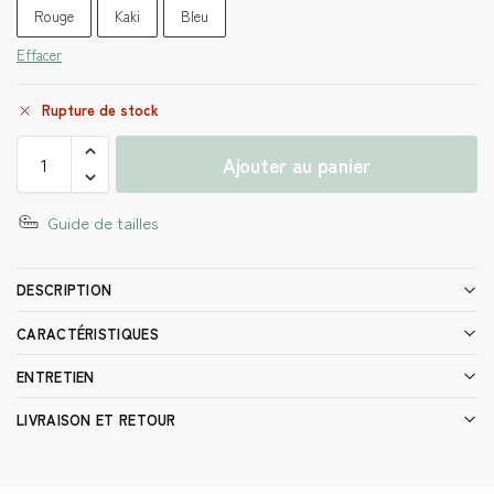
Rouge
Kaki
Bleu
Effacer
Rupture de stock
Ajouter au panier
Guide de tailles
DESCRIPTION
CARACTÉRISTIQUES
ENTRETIEN
LIVRAISON ET RETOUR