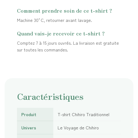
Comment prendre soin de ce t-shirt ?
Machine 30°C, retourner avant lavage.
Quand vais-je recevoir ce t-shirt ?
Comptez 7 à 15 jours ouvrés. La livraison est gratuite
sur toutes les commandes.
Caractéristiques
Produit
T-shirt Chihiro Traditionnel
Univers
Le Voyage de Chihiro