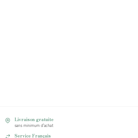
Livraison gratuite
sans minimum d'achat
Service Français