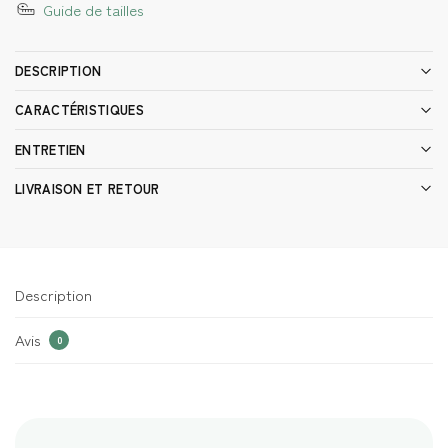
Guide de tailles
DESCRIPTION
CARACTÉRISTIQUES
ENTRETIEN
LIVRAISON ET RETOUR
Description
Avis
0