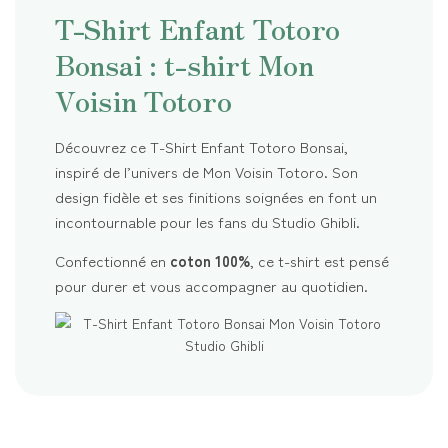
T-Shirt Enfant Totoro
Bonsai : t-shirt Mon
Voisin Totoro
Découvrez ce T-Shirt Enfant Totoro Bonsai,
inspiré de l’univers de Mon Voisin Totoro. Son
design fidèle et ses finitions soignées en font un
incontournable pour les fans du Studio Ghibli.
Confectionné en
coton 100%
, ce t-shirt est pensé
pour durer et vous accompagner au quotidien.