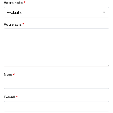
Votre note
*
Votre avis
*
Nom
*
E-mail
*