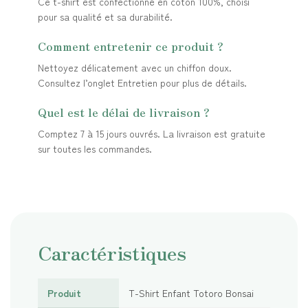
Ce t-shirt est confectionné en coton 100%, choisi
pour sa qualité et sa durabilité.
Comment entretenir ce produit ?
Nettoyez délicatement avec un chiffon doux.
Consultez l’onglet Entretien pour plus de détails.
Quel est le délai de livraison ?
Comptez 7 à 15 jours ouvrés. La livraison est gratuite
sur toutes les commandes.
Caractéristiques
Produit
T-Shirt Enfant Totoro Bonsai