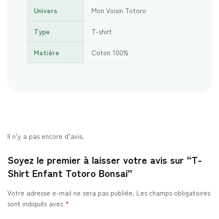
Univers
Mon Voisin Totoro
Type
T-shirt
Matière
Coton 100%
Il n’y a pas encore d’avis.
Soyez le premier à laisser votre avis sur “T-
Shirt Enfant Totoro Bonsai”
Votre adresse e-mail ne sera pas publiée.
Les champs obligatoires
sont indiqués avec
*