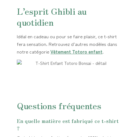
L’esprit Ghibli au
quotidien
Idéal en cadeau ou pour se faire plaisir, ce t-shirt
fera sensation. Retrouvez d’autres modèles dans
notre catégorie
Vêtement Totoro enfant
.
Questions fréquentes
En quelle matière est fabriqué ce t-shirt
?