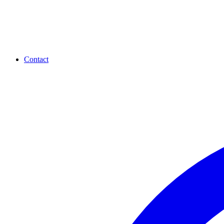
Contact