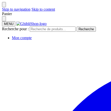
Skip to navigation
Skip to content
Panier
MENU
Recherche pour :
Recherche
Mon compte