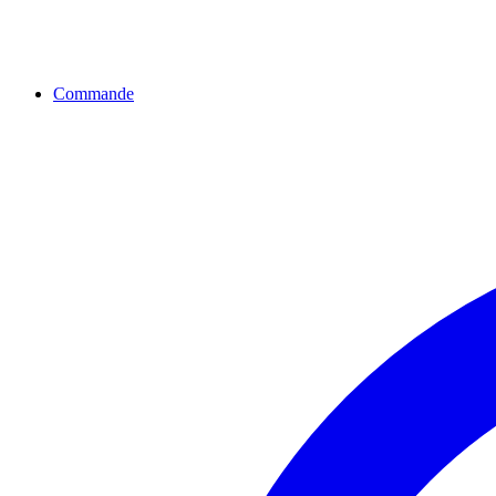
Commande