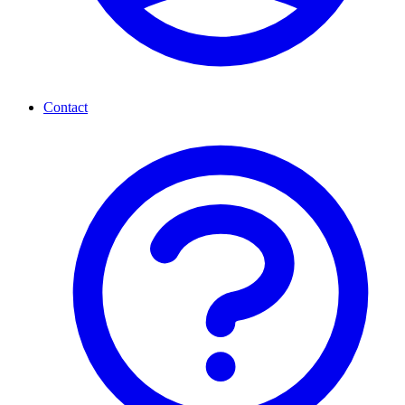
Contact