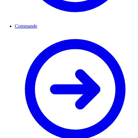
Commande