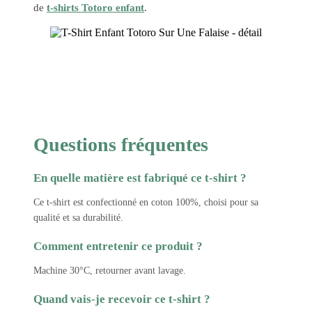
de
t-shirts Totoro enfant
.
Questions fréquentes
En quelle matière est fabriqué ce t-shirt ?
Ce t-shirt est confectionné en coton 100%, choisi pour sa
qualité et sa durabilité.
Comment entretenir ce produit ?
Machine 30°C, retourner avant lavage.
Quand vais-je recevoir ce t-shirt ?