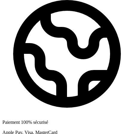
Paiement 100% sécurisé
Apple Pay, Visa, MasterCard