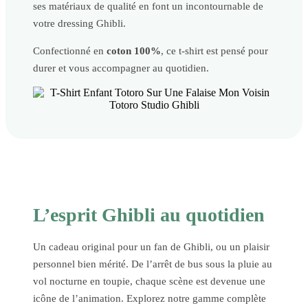
ses matériaux de qualité en font un incontournable de
votre dressing Ghibli.
Confectionné en
coton 100%
, ce t-shirt est pensé pour
durer et vous accompagner au quotidien.
L’esprit Ghibli au quotidien
Un cadeau original pour un fan de Ghibli, ou un plaisir
personnel bien mérité. De l’arrêt de bus sous la pluie au
vol nocturne en toupie, chaque scène est devenue une
icône de l’animation. Explorez notre gamme complète