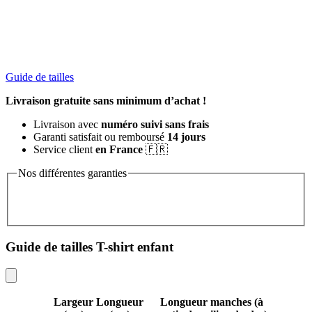
Guide de tailles
Livraison gratuite sans minimum d’achat !
Livraison avec
numéro suivi sans frais
Garanti satisfait ou remboursé
14 jours
Service client
en France
🇫🇷
Nos différentes garanties
Guide de tailles T-shirt enfant
Largeur
Longueur
Longueur manches (à