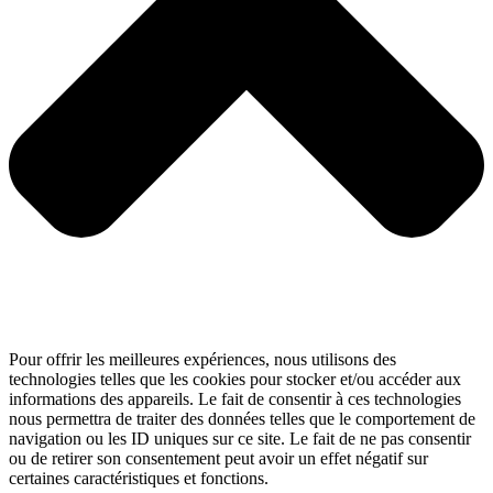
Pour offrir les meilleures expériences, nous utilisons des
technologies telles que les cookies pour stocker et/ou accéder aux
informations des appareils. Le fait de consentir à ces technologies
nous permettra de traiter des données telles que le comportement de
navigation ou les ID uniques sur ce site. Le fait de ne pas consentir
ou de retirer son consentement peut avoir un effet négatif sur
certaines caractéristiques et fonctions.