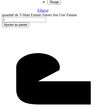
Rouge
Effacer
quantité de T-Shirt Enfant Totoro Sur Une Falaise
Ajouter au panier