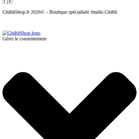
🇫🇷
GhibliShop.fr 2026© – Boutique spécialisée Studio Ghibli
Gérer le consentement