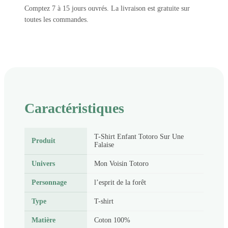
Comptez 7 à 15 jours ouvrés. La livraison est gratuite sur
toutes les commandes.
Caractéristiques
T-Shirt Enfant Totoro Sur Une
Produit
Falaise
Univers
Mon Voisin Totoro
Personnage
l’esprit de la forêt
Type
T-shirt
Matière
Coton 100%