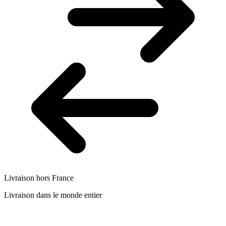
Livraison hors France
Livraison dans le monde entier