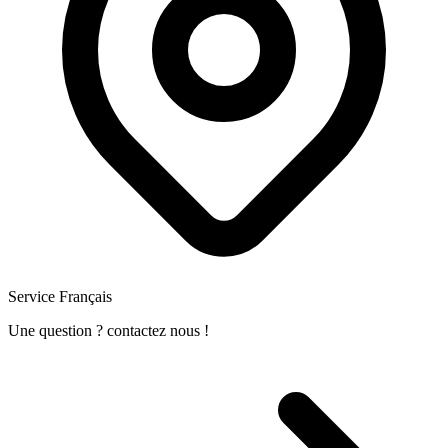
Service Français
Une question ? contactez nous !