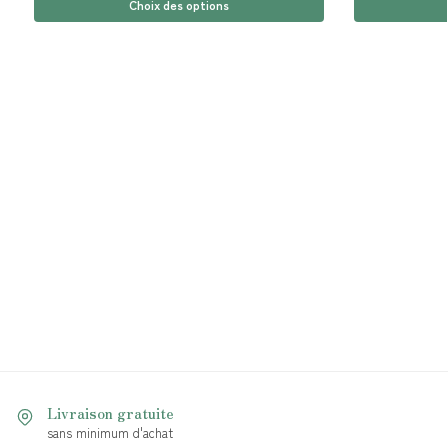
Choix des options
Livraison gratuite
sans minimum d'achat