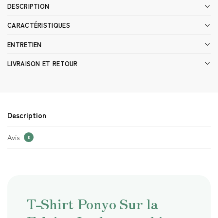
DESCRIPTION
CARACTÉRISTIQUES
ENTRETIEN
LIVRAISON ET RETOUR
Description
Avis
0
T-Shirt Ponyo Sur la