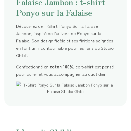
Falaise Jambon : t-shirt
Ponyo sur la Falaise
Découvrez ce T-Shirt Ponyo Sur la Falaise
Jambon, inspiré de l’univers de Ponyo sur la
Falaise. Son design fidèle et ses finitions soignées
en font un incontournable pour les fans du Studio
Ghibli.
Confectionné en
coton 100%
, ce t-shirt est pensé
pour durer et vous accompagner au quotidien.