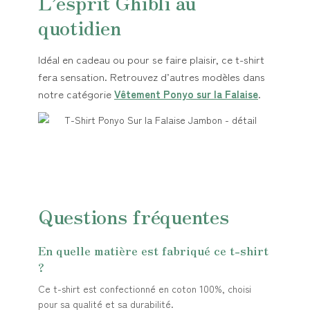
L’esprit Ghibli au
quotidien
Idéal en cadeau ou pour se faire plaisir, ce t-shirt
fera sensation. Retrouvez d’autres modèles dans
notre catégorie
Vêtement Ponyo sur la Falaise
.
Questions fréquentes
En quelle matière est fabriqué ce t-shirt
?
Ce t-shirt est confectionné en coton 100%, choisi
pour sa qualité et sa durabilité.