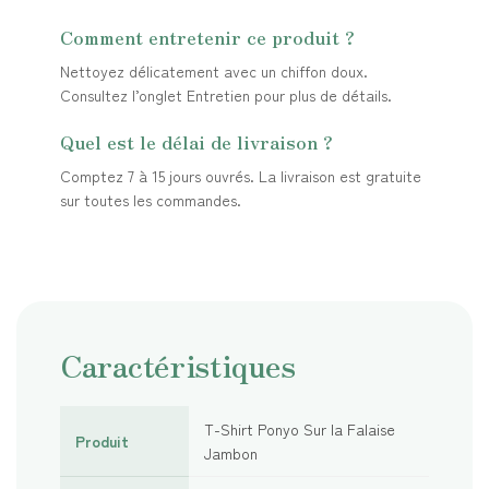
Comment entretenir ce produit ?
Nettoyez délicatement avec un chiffon doux.
Consultez l’onglet Entretien pour plus de détails.
Quel est le délai de livraison ?
Comptez 7 à 15 jours ouvrés. La livraison est gratuite
sur toutes les commandes.
Caractéristiques
T-Shirt Ponyo Sur la Falaise
Produit
Jambon