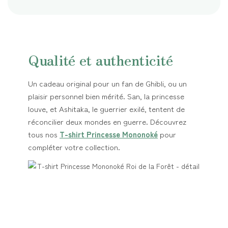
Qualité et authenticité
Un cadeau original pour un fan de Ghibli, ou un
plaisir personnel bien mérité. San, la princesse
louve, et Ashitaka, le guerrier exilé, tentent de
réconcilier deux mondes en guerre. Découvrez
tous nos
T-shirt Princesse Mononoké
pour
compléter votre collection.