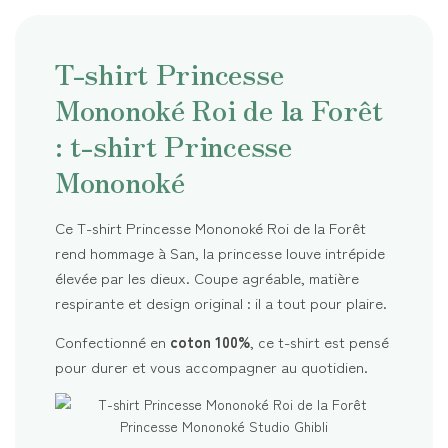
T-shirt Princesse
Mononoké Roi de la Forêt
: t-shirt Princesse
Mononoké
Ce T-shirt Princesse Mononoké Roi de la Forêt
rend hommage à San, la princesse louve intrépide
élevée par les dieux. Coupe agréable, matière
respirante et design original : il a tout pour plaire.
Confectionné en
coton 100%
, ce t-shirt est pensé
pour durer et vous accompagner au quotidien.