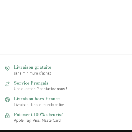
Livraison gratuite
sans minimum d'achat
Service Français
Une question ? contactez nous !
Livraison hors France
Livraison dans le monde entier
Paiement 100% sécurisé
Apple Pay, Visa, MasterCard