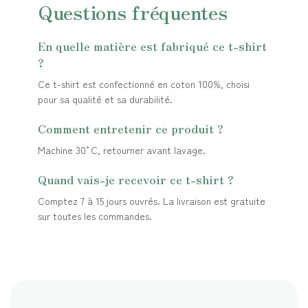
Questions fréquentes
En quelle matière est fabriqué ce t-shirt
?
Ce t-shirt est confectionné en coton 100%, choisi
pour sa qualité et sa durabilité.
Comment entretenir ce produit ?
Machine 30°C, retourner avant lavage.
Quand vais-je recevoir ce t-shirt ?
Comptez 7 à 15 jours ouvrés. La livraison est gratuite
sur toutes les commandes.