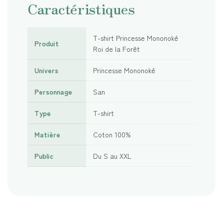
Caractéristiques
T-shirt Princesse Mononoké
Produit
Roi de la Forêt
Univers
Princesse Mononoké
Personnage
San
Type
T-shirt
Matière
Coton 100%
Public
Du S au XXL