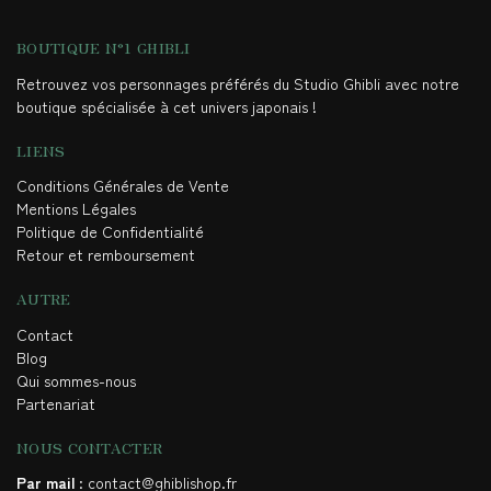
BOUTIQUE N°1 GHIBLI
Retrouvez vos personnages préférés du Studio Ghibli avec notre
boutique spécialisée à cet univers japonais !
LIENS
Conditions Générales de Vente
Mentions Légales
Politique de Confidentialité
Retour et remboursement
AUTRE
Contact
Blog
Qui sommes-nous
Partenariat
NOUS CONTACTER
Par mail
: contact@ghiblishop.fr