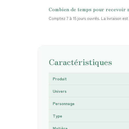
Combien de temps pour recevoir
Comptez 7 à 15 jours ouvrés. La livraison es
Caractéristiques
Produit
Univers
Personnage
Type
Matière