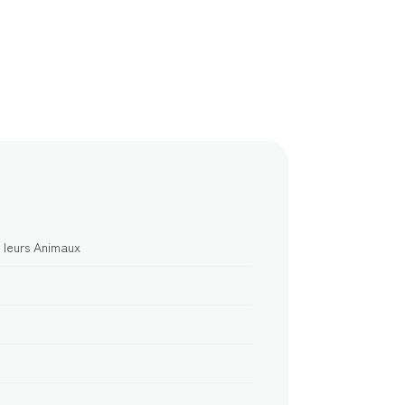
 leurs Animaux