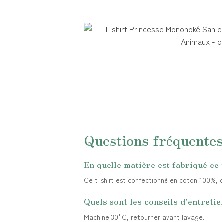
Questions fréquente
En quelle matière est fabriqué ce 
Ce t-shirt est confectionné en coton 100%, ch
Quels sont les conseils d’entretie
Machine 30°C, retourner avant lavage.