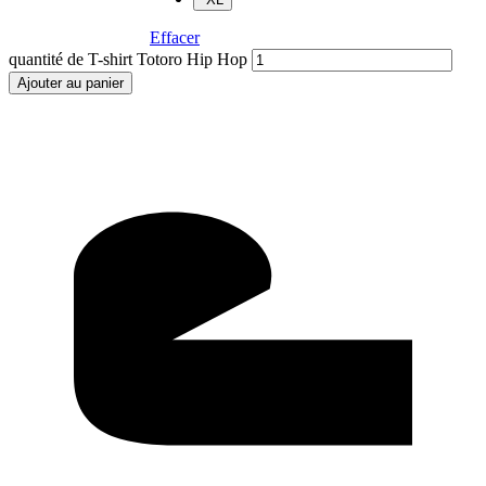
Effacer
quantité de T-shirt Totoro Hip Hop
Ajouter au panier