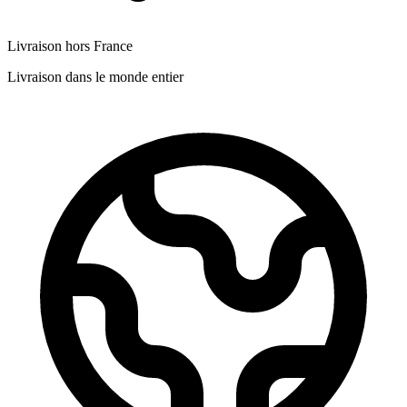
Livraison hors France
Livraison dans le monde entier