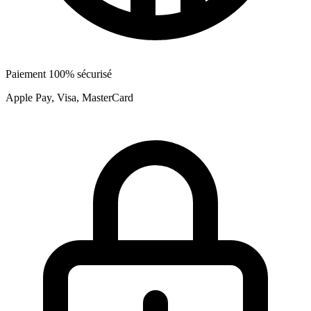
Paiement 100% sécurisé
Apple Pay, Visa, MasterCard