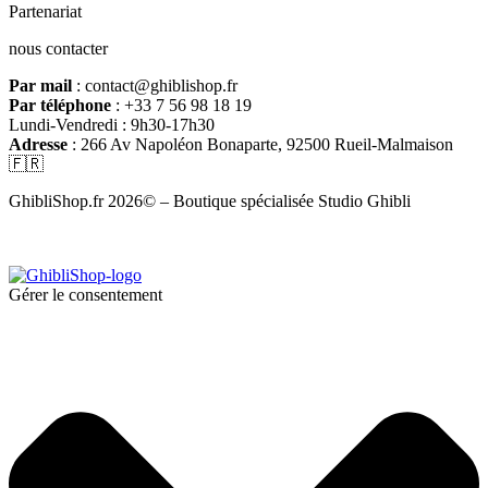
Partenariat
nous contacter
Par mail
: contact@ghiblishop.fr
Par téléphone
: +33 7 56 98 18 19
Lundi-Vendredi : 9h30-17h30
Adresse
: 266 Av Napoléon Bonaparte, 92500 Rueil-Malmaison
🇫🇷
GhibliShop.fr 2026© – Boutique spécialisée Studio Ghibli
Gérer le consentement