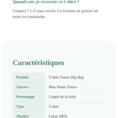
Quand vais-je recevoir ce t-shirt ?
Comptez 7 à 15 jours ouvrés. La livraison est gratuite sur
toutes les commandes.
Caractéristiques
Produit
T-shirt Totoro Hip Hop
Univers
Mon Voisin Totoro
Personnage
l’esprit de la forêt
Type
T-shirt
Matière
Coton 100%