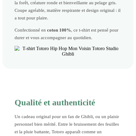
la forêt, créature ronde et bienveillante au pelage gris.
Coupe agréable, matière respirante et design original : il
a tout pour plaire.
Confectionné en
coton 100%
, ce t-shirt est pensé pour
durer et vous accompagner au quotidien.
Qualité et authenticité
Un cadeau original pour un fan de Ghibli, ou un plaisir
personnel bien mérité. Entre le bruissement des feuilles
et la pluie battante, Totoro apparaît comme un