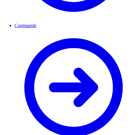
Commande