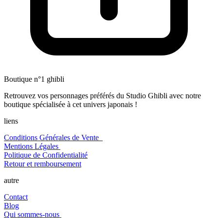
Boutique n°1 ghibli
Retrouvez vos personnages préférés du Studio Ghibli avec notre
boutique spécialisée à cet univers japonais !
liens
Conditions Générales de Vente
Mentions Légales
Politique de Confidentialité
Retour et remboursement
autre
Contact
Blog
Qui sommes-nous