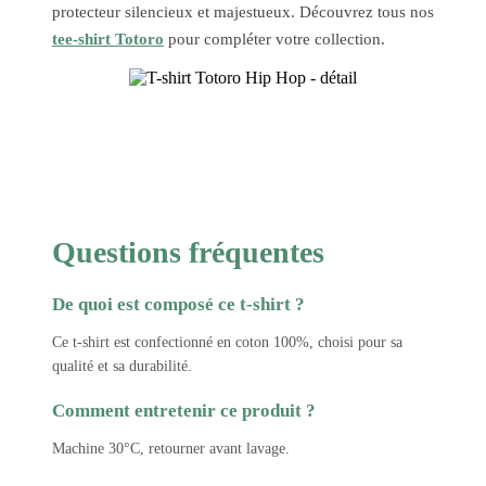
protecteur silencieux et majestueux. Découvrez tous nos
tee-shirt Totoro
pour compléter votre collection.
Questions fréquentes
De quoi est composé ce t-shirt ?
Ce t-shirt est confectionné en coton 100%, choisi pour sa
qualité et sa durabilité.
Comment entretenir ce produit ?
Machine 30°C, retourner avant lavage.