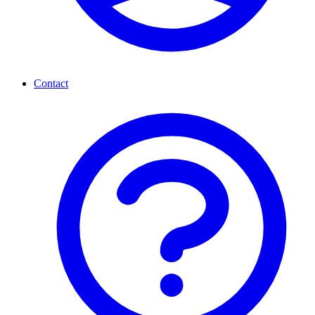
Contact