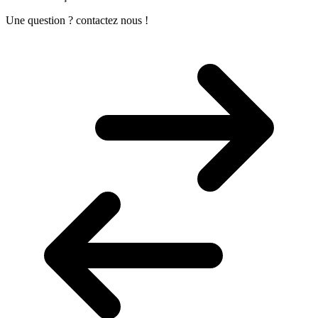
Une question ? contactez nous !