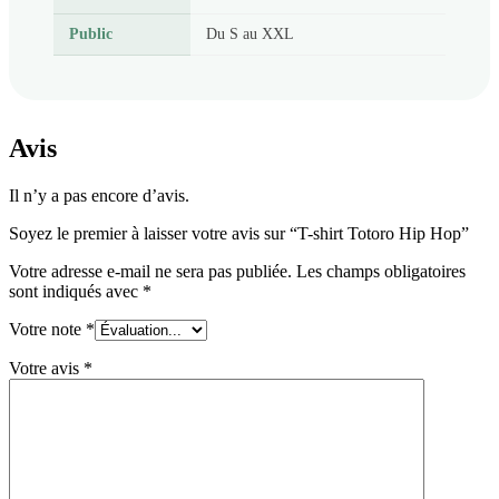
Public
Du S au XXL
Avis
Il n’y a pas encore d’avis.
Soyez le premier à laisser votre avis sur “T-shirt Totoro Hip Hop”
Votre adresse e-mail ne sera pas publiée.
Les champs obligatoires
sont indiqués avec
*
Votre note
*
Votre avis
*