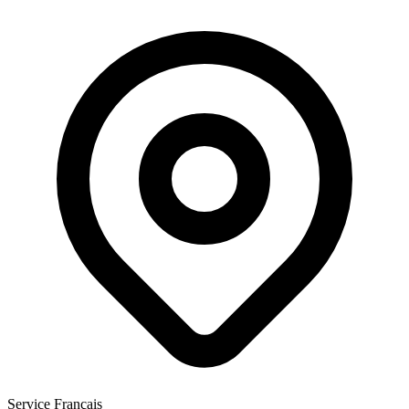
Service Français